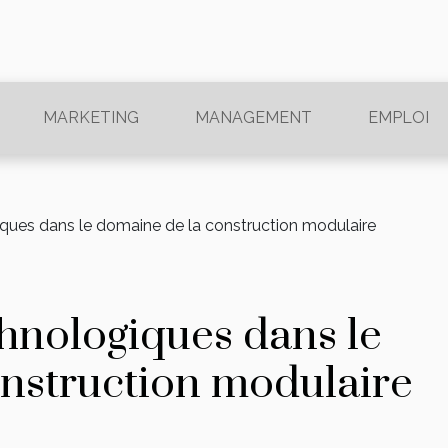
MARKETING
MANAGEMENT
EMPLOI
ques dans le domaine de la construction modulaire
hnologiques dans le
nstruction modulaire