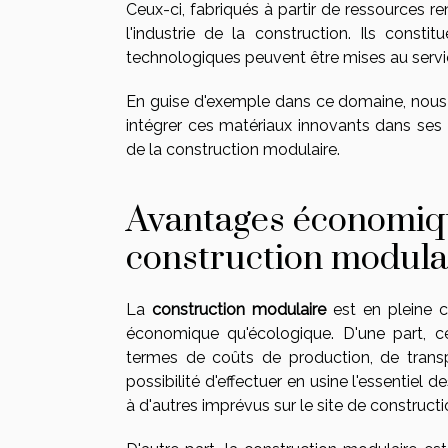
Ceux-ci, fabriqués à partir de ressources r
l'industrie de la construction. Ils const
technologiques peuvent être mises au serv
En guise d'exemple dans ce domaine, nous
intégrer ces matériaux innovants dans ses
de la construction modulaire.
Avantages économiqu
construction modula
La
construction modulaire
est en pleine c
économique qu'écologique. D'une part, c
termes de coûts de production, de transpo
possibilité d'effectuer en usine l'essentiel 
à d'autres imprévus sur le site de constru