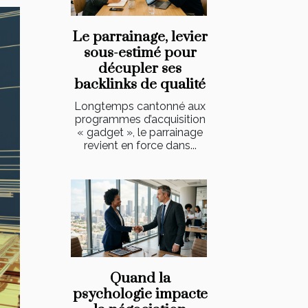
Le parrainage, levier
sous-estimé pour
décupler ses
backlinks de qualité
Longtemps cantonné aux
programmes d’acquisition
« gadget », le parrainage
revient en force dans...
Quand la
psychologie impacte