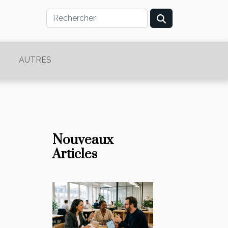
AUTRES
Nouveaux
Articles