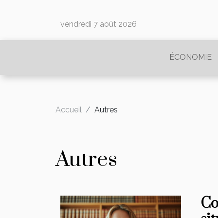
vendredi 7 août 2026
ÉCONOMIE
Accueil
Autres
Autres
Co