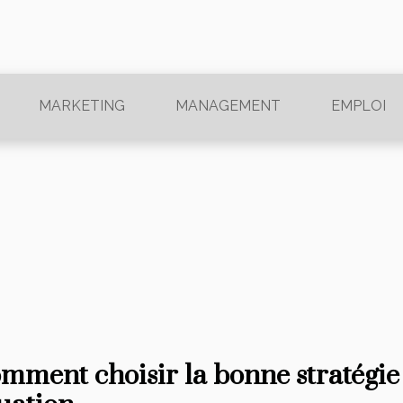
MARKETING
MANAGEMENT
EMPLOI
mment choisir la bonne stratégie 