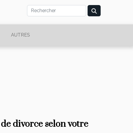
AUTRES
de divorce selon votre