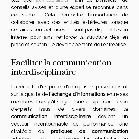
conseils avisés et d'une expertise reconnue dans
ce secteur. Cela démontre l'importance de
collaborer avec des entités extérieures lorsque
certaines compétences ne sont pas disponibles en
interne, pour ainsi renforcer la structure déjà en
place et soutenir le développement de l'entreprise.
Faciliter la communication
interdisciplinaire
La réussite d'un projet d'entreprise repose souvent
sur la qualité de l'
échange d'informations
entre ses
membres. Lorsqu'il s'agit d'une équipe composée
d'experts issus de divers domaines, la
communication interdisciplinaire
devient un
vecteur incontournable de performance. Une
stratégie de
pratiques de communication
adaptées peut transformer les obstacles en