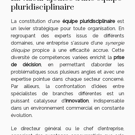
pluridisciplinaire
La constitution d'une
équipe pluridisciplinaire
est
un levier stratégique pour toute organisation. En
regroupant des experts issus de différents
domaines, une entreprise s'assure d'une
synergie
d’équipe
propice à une efficacité accrue. Cette
diversité de compétences variées enrichit la
prise
de décision
, en permettant d’aborder les
problématiques sous plusieurs angles et avec une
expertise pointue dans chaque secteur concerné.
Par ailleurs, la confrontation d'idées entre
spécialistes de branches différentes est un
puissant catalyseur d'
innovation
, indispensable
dans un environnement commercial en constante
évolution.
Le directeur général ou le chef d'entreprise,