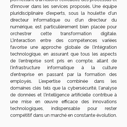
d'innover dans les services proposés. Une équipe
pluridisciplinaire d'experts, sous la houlette d'un
directeur informatique ou d'un directeur du
numérique, est particulièrement bien placée pour
orchestrer cette transformation digitale.
L'interaction entre des compétences variées
favorise une approche globale de l'intégration
technologique, en assurant que tous les aspects
de l'entreprise sont pris en compte, allant de
l'infrastructure informatique à la culture
d'entreprise en passant par la formation des
employés. L'expertise combinée dans les
domaines clés tels que la cybersécurité, l'analyse
de données et l'intelligence artificielle contribue à
une mise en œuvre efficace des innovations
technologiques, indispensable pour rester
compétitif dans un marché en constante évolution.