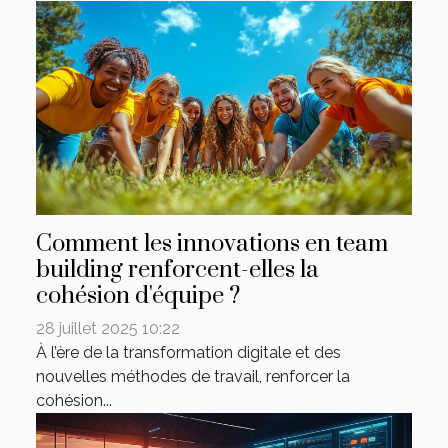
Comment les innovations en team
building renforcent-elles la
cohésion d'équipe ?
28 juillet 2025 10:22
À l’ère de la transformation digitale et des
nouvelles méthodes de travail, renforcer la
cohésion...