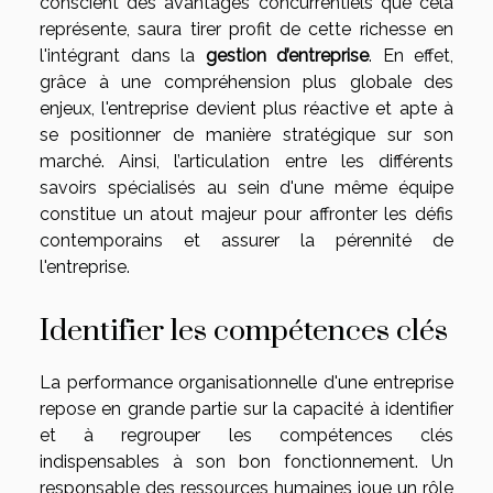
conscient des avantages concurrentiels que cela
représente, saura tirer profit de cette richesse en
l'intégrant dans la
gestion d’entreprise
. En effet,
grâce à une compréhension plus globale des
enjeux, l'entreprise devient plus réactive et apte à
se positionner de manière stratégique sur son
marché. Ainsi, l’articulation entre les différents
savoirs spécialisés au sein d'une même équipe
constitue un atout majeur pour affronter les défis
contemporains et assurer la pérennité de
l'entreprise.
Identifier les compétences clés
La performance organisationnelle d'une entreprise
repose en grande partie sur la capacité à identifier
et à regrouper les compétences clés
indispensables à son bon fonctionnement. Un
responsable des ressources humaines joue un rôle