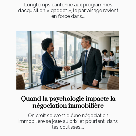
Longtemps cantonné aux programmes
d’acquisition « gadget », le parrainage revient
en force dans...
Quand la psychologie impacte la
négociation immobilière
On croit souvent qu’une négociation
immobilière se joue au prix, et pourtant, dans
les coulisses,...