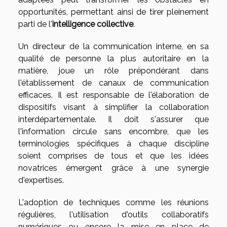
opportunités, permettant ainsi de tirer pleinement
parti de l'
intelligence collective
.
Un directeur de la communication interne, en sa
qualité de personne la plus autoritaire en la
matière, joue un rôle prépondérant dans
l'établissement de canaux de communication
efficaces. Il est responsable de l'élaboration de
dispositifs visant à simplifier la collaboration
interdépartementale. Il doit s'assurer que
l'information circule sans encombre, que les
terminologies spécifiques à chaque discipline
soient comprises de tous et que les idées
novatrices émergent grâce à une synergie
d'expertises.
L'adoption de techniques comme les réunions
régulières, l'utilisation d'outils collaboratifs
numériques ou encore la mise en place de