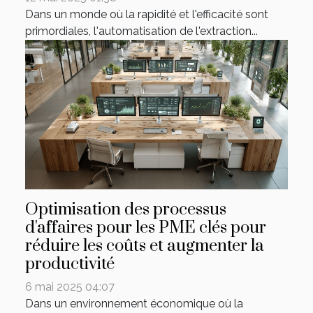
Dans un monde où la rapidité et l'efficacité sont
primordiales, l'automatisation de l'extraction...
Optimisation des processus
d'affaires pour les PME clés pour
réduire les coûts et augmenter la
productivité
6 mai 2025 04:07
Dans un environnement économique où la