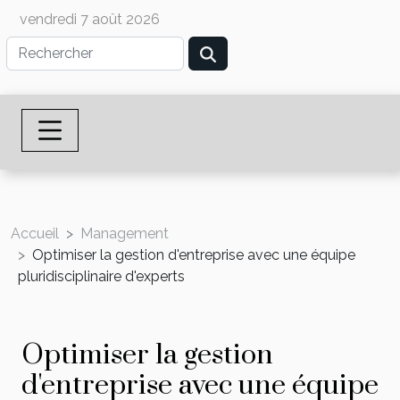
vendredi 7 août 2026
Accueil
Management
Optimiser la gestion d'entreprise avec une équipe
pluridisciplinaire d'experts
Optimiser la gestion
d'entreprise avec une équipe