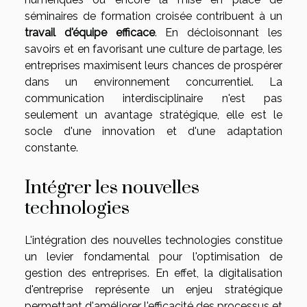
séminaires de formation croisée contribuent à un
travail d'équipe efficace
. En décloisonnant les
savoirs et en favorisant une culture de partage, les
entreprises maximisent leurs chances de prospérer
dans un environnement concurrentiel. La
communication interdisciplinaire n'est pas
seulement un avantage stratégique, elle est le
socle d'une innovation et d'une adaptation
constante.
Intégrer les nouvelles
technologies
L'intégration des nouvelles technologies constitue
un levier fondamental pour l'optimisation de
gestion des entreprises. En effet, la digitalisation
d'entreprise représente un enjeu stratégique
permettant d'améliorer l'efficacité des processus et