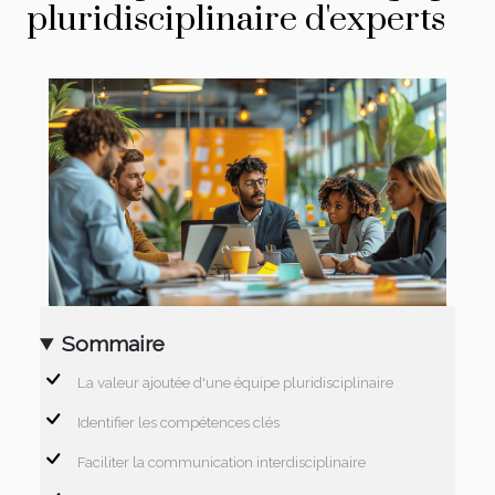
pluridisciplinaire d'experts
Sommaire
La valeur ajoutée d'une équipe pluridisciplinaire
Identifier les compétences clés
Faciliter la communication interdisciplinaire