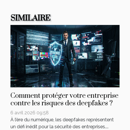
SIMILAIRE
Comment protéger votre entreprise
contre les risques des deepfakes ?
6 avril 2026 09:58
À l’ère du numérique, les deepfakes représentent
un défi inédit pour la sécurité des entreprises....