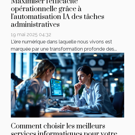
Maximiser l'efficacité
opérationnelle grâce à
l'automatisation IA des tâches
administratives
19 mai 2025 04:32
L'ère numérique dans laquelle nous vivons est
marquée par une transformation profonde des...
Comment choisir les meilleurs
services informatiques pour votre