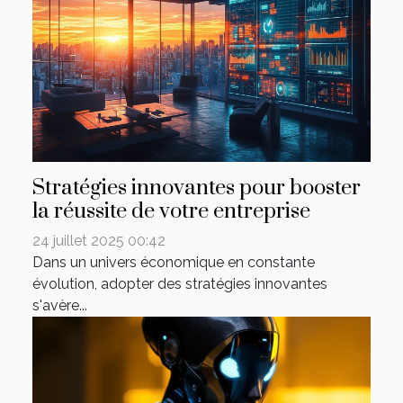
Stratégies innovantes pour booster
la réussite de votre entreprise
24 juillet 2025 00:42
Dans un univers économique en constante
évolution, adopter des stratégies innovantes
s'avère...