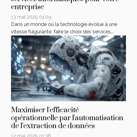
entreprise
13 mai 2025 01:09
Dans un monde où la technologie évolue à une
vitesse fulgurante, faire le choix des services...
Maximiser l'efficacité
opérationnelle par l'automatisation
de l'extraction de données
12 mai 2025 01:38