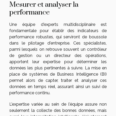
Mesurer et analyser la
performance
Une équipe d'experts multidisciplinaire est
fondamentale pour établir des indicateurs de
performance robustes, qui serviront de boussole
dans le pilotage d'entreprise. Ces spécialistes,
parmi lesquels on retrouve souvent un contrôleur
de gestion ou un directeur des opérations,
apportent leur expertise pour déterminer les
données les plus pertinentes à suivre. La mise en
place de systèmes de Business Intelligence (BI)
permet alors de capter, traiter et analyser ces
données en temps réel, assurant ainsi un suivi de
performance continu.
L'expertise variée au sein de l'équipe assure non
seulement la collecte des bonnes données, mais