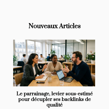
Nouveaux Articles
Le parrainage, levier sous-estimé
pour décupler ses backlinks de
qualité