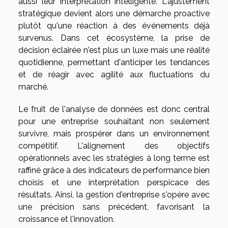
aussi leur interprétation intelligente. L'ajustement
stratégique devient alors une démarche proactive
plutôt qu'une réaction à des événements déjà
survenus. Dans cet écosystème, la prise de
décision éclairée n'est plus un luxe mais une réalité
quotidienne, permettant d'anticiper les tendances
et de réagir avec agilité aux fluctuations du
marché.
Le fruit de l'analyse de données est donc central
pour une entreprise souhaitant non seulement
survivre, mais prospérer dans un environnement
compétitif. L'alignement des objectifs
opérationnels avec les stratégies à long terme est
raffiné grâce à des indicateurs de performance bien
choisis et une interprétation perspicace des
résultats. Ainsi, la gestion d'entreprise s'opère avec
une précision sans précédent, favorisant la
croissance et l'innovation.