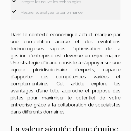
Intégrer les nouvelles technologies
Mesurer et analyser la performance
Dans le contexte économique actuel, marqué par
une compétition accrue et des évolutions
technologiques rapides, l'optimisation de la
gestion d’entreprise est devenue un enjeu majeur.
Une stratégie efficace consiste à s'appuyer sur une
équipe pluridisciplinaire d'experts, capable
d'apporter des compétences variées et
complémentaires. Cet article explore les
avantages d'une telle approche et propose des
pistes pour maximiser le potentiel de votre
entreprise grâce à la collaboration de spécialistes
dans différents domaines.
La valeur ajoutée d'une équipe