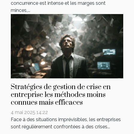
concurrence est intense et les marges sont
minces,...
Stratégies de gestion de crise en
entreprise les méthodes moins
connues mais efficaces
4 mai 2025 14:22
Face à des situations imprévisibles, les entreprises
sont régulièrement confrontées à des crises...