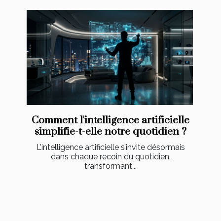
Comment l'intelligence artificielle
simplifie-t-elle notre quotidien ?
L’intelligence artificielle s’invite désormais
dans chaque recoin du quotidien,
transformant...