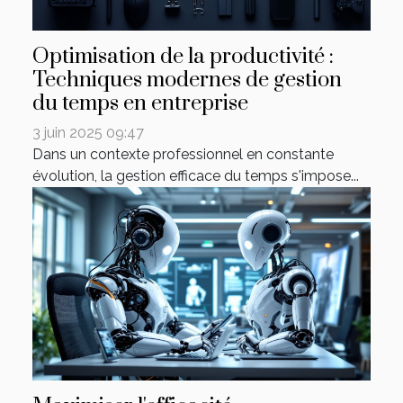
Optimisation de la productivité :
Techniques modernes de gestion
du temps en entreprise
3 juin 2025 09:47
Dans un contexte professionnel en constante
évolution, la gestion efficace du temps s'impose...