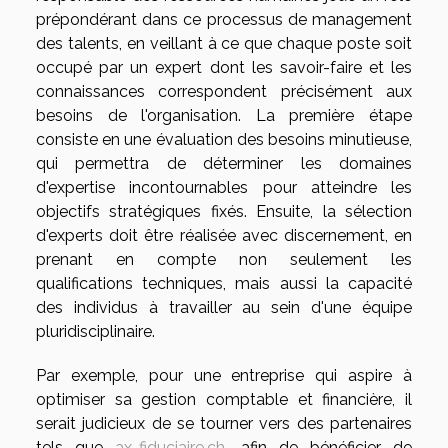
prépondérant dans ce processus de management
des talents, en veillant à ce que chaque poste soit
occupé par un expert dont les savoir-faire et les
connaissances correspondent précisément aux
besoins de l'organisation. La première étape
consiste en une évaluation des besoins minutieuse,
qui permettra de déterminer les domaines
d'expertise incontournables pour atteindre les
objectifs stratégiques fixés. Ensuite, la sélection
d'experts doit être réalisée avec discernement, en
prenant en compte non seulement les
qualifications techniques, mais aussi la capacité
des individus à travailler au sein d'une équipe
pluridisciplinaire.
Par exemple, pour une entreprise qui aspire à
optimiser sa gestion comptable et financière, il
serait judicieux de se tourner vers des partenaires
tels que
ax-fiduciaire.ch
, afin de bénéficier de