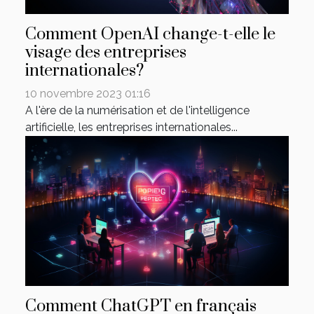
Comment OpenAI change-t-elle le
visage des entreprises
internationales?
10 novembre 2023 01:16
A l'ère de la numérisation et de l'intelligence
artificielle, les entreprises internationales...
Comment ChatGPT en français