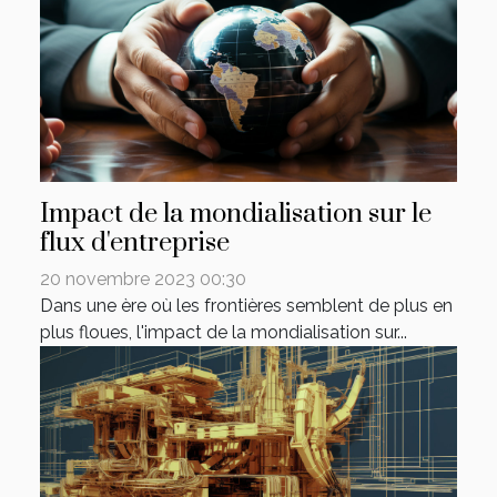
Impact de la mondialisation sur le
flux d'entreprise
20 novembre 2023 00:30
Dans une ère où les frontières semblent de plus en
plus floues, l'impact de la mondialisation sur...