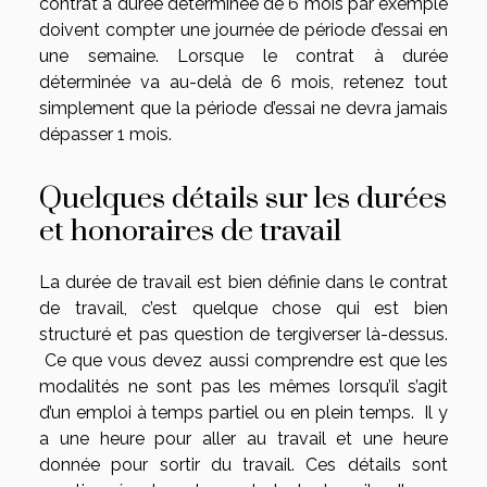
contrat à durée déterminée de 6 mois par exemple
doivent compter une journée de période d’essai en
une semaine. Lorsque le contrat à durée
déterminée va au-delà de 6 mois, retenez tout
simplement que la période d’essai ne devra jamais
dépasser 1 mois.
Quelques détails sur les durées
et honoraires de travail
La durée de travail est bien définie dans le contrat
de travail, c’est quelque chose qui est bien
structuré et pas question de tergiverser là-dessus.
Ce que vous devez aussi comprendre est que les
modalités ne sont pas les mêmes lorsqu’il s’agit
d’un emploi à temps partiel ou en plein temps. Il y
a une heure pour aller au travail et une heure
donnée pour sortir du travail. Ces détails sont