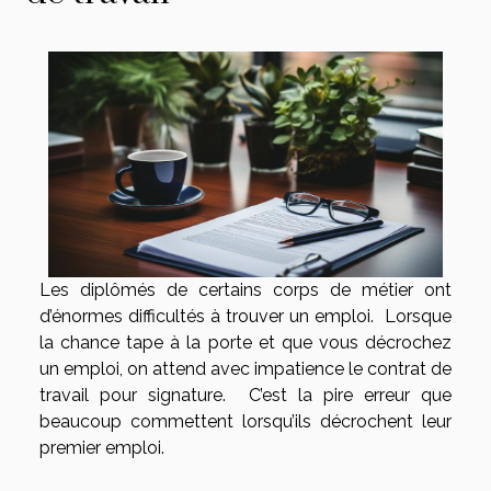
Les diplômés de certains corps de métier ont
d’énormes difficultés à trouver un emploi. Lorsque
la chance tape à la porte et que vous décrochez
un emploi, on attend avec impatience le contrat de
travail pour signature. C’est la pire erreur que
beaucoup commettent lorsqu’ils décrochent leur
premier emploi.