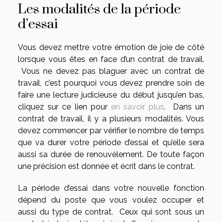
Les modalités de la période
d’essai
Vous devez mettre votre émotion de joie de côté
lorsque vous êtes en face d’un contrat de travail.
Vous ne devez pas blaguer avec un contrat de
travail, c’est pourquoi vous devez prendre soin de
faire une lecture judicieuse du début jusqu’en bas,
cliquez sur ce lien pour
en savoir plus
. Dans un
contrat de travail, il y a plusieurs modalités. Vous
devez commencer par vérifier le nombre de temps
que va durer votre période d’essai et qu’elle sera
aussi sa durée de renouvèlement. De toute façon
une précision est donnée et écrit dans le contrat.
La période d’essai dans votre nouvelle fonction
dépend du poste que vous voulez occuper et
aussi du type de contrat. Ceux qui sont sous un