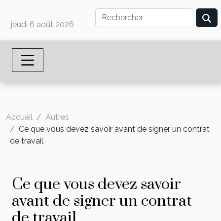
jeudi 6 août 2026
Accueil
Autres
Ce que vous devez savoir avant de signer un contrat
de travail
Ce que vous devez savoir
avant de signer un contrat
de travail