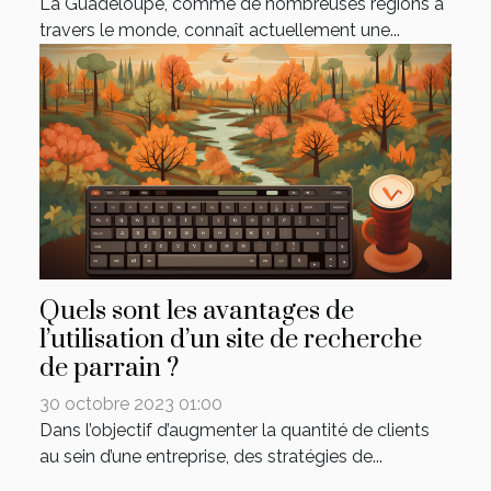
La Guadeloupe, comme de nombreuses régions à
travers le monde, connaît actuellement une...
Quels sont les avantages de
l’utilisation d’un site de recherche
de parrain ?
30 octobre 2023 01:00
Dans l’objectif d’augmenter la quantité de clients
au sein d’une entreprise, des stratégies de...