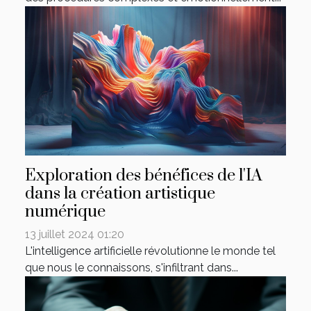
Exploration des bénéfices de l'IA
dans la création artistique
numérique
13 juillet 2024 01:20
L'intelligence artificielle révolutionne le monde tel
que nous le connaissons, s'infiltrant dans...