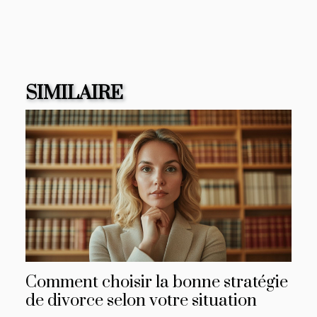
SIMILAIRE
Comment choisir la bonne stratégie
de divorce selon votre situation