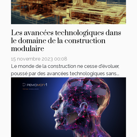
Les avancées technologiques dans
le domaine de la construction
modulaire
15 novembre 2023 00:08
Le monde de la construction ne cesse d'évoluer,
poussé par des avancées technologiques sans...