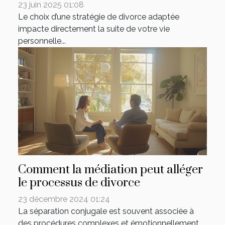
23 juin 2025 01:08
Le choix d’une stratégie de divorce adaptée
impacte directement la suite de votre vie
personnelle...
Comment la médiation peut alléger
le processus de divorce
23 décembre 2024 01:24
La séparation conjugale est souvent associée à
des procédures complexes et émotionnellement...