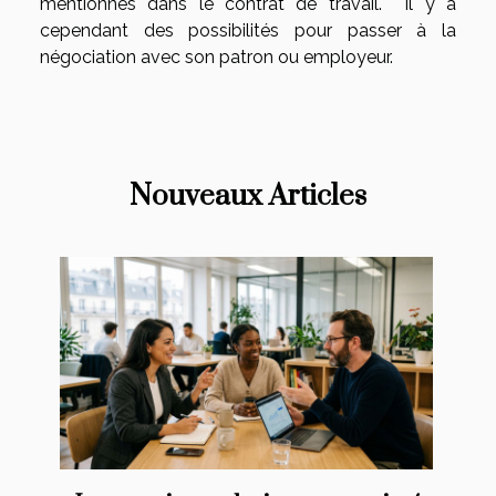
mentionnés dans le contrat de travail. Il y a
cependant des possibilités pour passer à la
négociation avec son patron ou employeur.
Nouveaux Articles