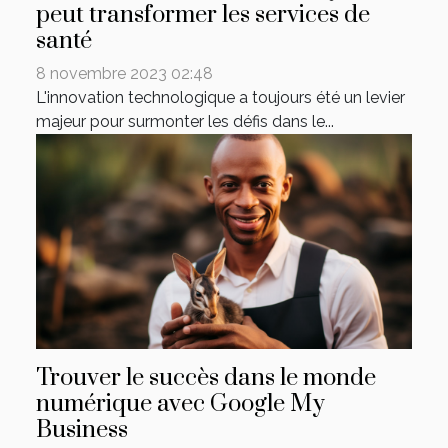
peut transformer les services de
santé
8 novembre 2023 02:48
L'innovation technologique a toujours été un levier
majeur pour surmonter les défis dans le...
Trouver le succès dans le monde
numérique avec Google My
Business