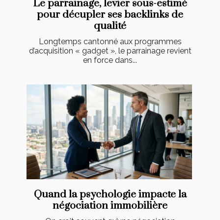
Le parrainage, levier sous-estimé
pour décupler ses backlinks de
qualité
Longtemps cantonné aux programmes
d’acquisition « gadget », le parrainage revient
en force dans...
Quand la psychologie impacte la
négociation immobilière