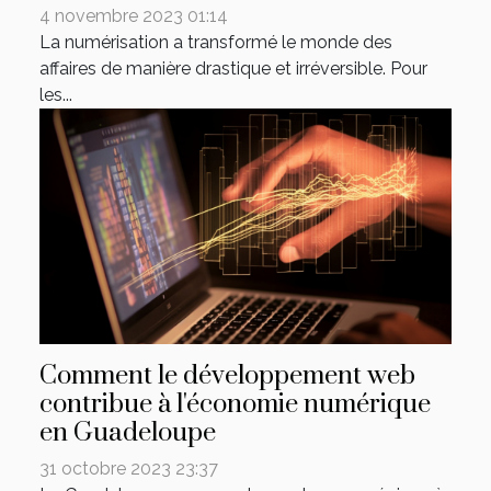
4 novembre 2023 01:14
La numérisation a transformé le monde des
affaires de manière drastique et irréversible. Pour
les...
Comment le développement web
contribue à l'économie numérique
en Guadeloupe
31 octobre 2023 23:37