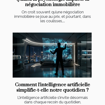
négociation immobilière
On croit souvent qu’une négociation
immobilière se joue au prix, et pourtant, dans
les coulisses,...
Comment l'intelligence artificielle
simplifie-t-elle notre quotidien ?
L’intelligence artificielle s’invite désormais
dans chaque recoin du quotidien,