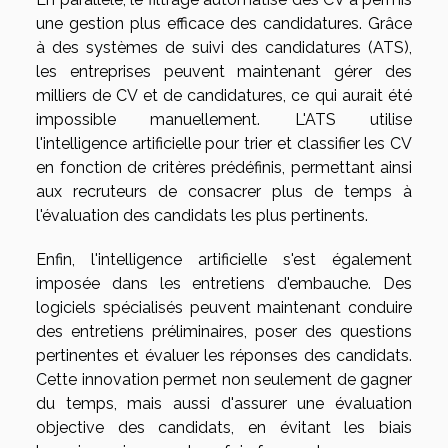
une gestion plus efficace des candidatures. Grâce
à des systèmes de suivi des candidatures (ATS),
les entreprises peuvent maintenant gérer des
milliers de CV et de candidatures, ce qui aurait été
impossible manuellement. L'ATS utilise
l'intelligence artificielle pour trier et classifier les CV
en fonction de critères prédéfinis, permettant ainsi
aux recruteurs de consacrer plus de temps à
l'évaluation des candidats les plus pertinents.
Enfin, l'intelligence artificielle s'est également
imposée dans les entretiens d'embauche. Des
logiciels spécialisés peuvent maintenant conduire
des entretiens préliminaires, poser des questions
pertinentes et évaluer les réponses des candidats.
Cette innovation permet non seulement de gagner
du temps, mais aussi d'assurer une évaluation
objective des candidats, en évitant les biais