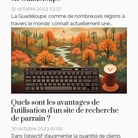
31 octobre 2023 23:37
La Guadeloupe, comme de nombreuses régions à
travers le monde, connaît actuellement une...
Quels sont les avantages de
l’utilisation d’un site de recherche
de parrain ?
30 octobre 2023 01:00
Dans l’objectif d’augmenter la quantité de clients