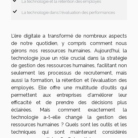
La technologie et la rétention des employés
La technologie dans l'évaluation des performances
L'ère digitale a transformé de nombreux aspects
de notre quotidien, y compris comment nous
gérons nos ressources humaines. Aujourd'hui, la
technologie joue un rôle crucial dans la stratégie
de gestion des ressources humaines, facilitant non
seulement les processus de recrutement, mais
aussi la formation, la rétention et l'évaluation des
employés. Elle offre une multitude d'outils qui
permettent aux entreprises d'améliorer leur
efficacité et de prendre des décisions plus
éclairées. Mais comment exactement la
technologie a-t-elle changé la gestion des
ressources humaines ? Quels sont les outils et les
techniques qui sont maintenant considérés