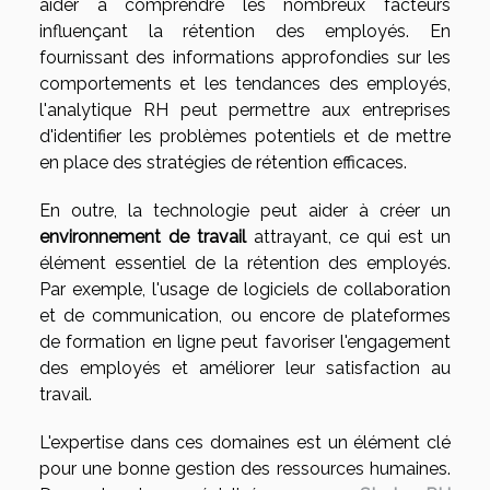
aider à comprendre les nombreux facteurs
influençant la rétention des employés. En
fournissant des informations approfondies sur les
comportements et les tendances des employés,
l'analytique RH peut permettre aux entreprises
d'identifier les problèmes potentiels et de mettre
en place des stratégies de rétention efficaces.
En outre, la technologie peut aider à créer un
environnement de travail
attrayant, ce qui est un
élément essentiel de la rétention des employés.
Par exemple, l'usage de logiciels de collaboration
et de communication, ou encore de plateformes
de formation en ligne peut favoriser l'engagement
des employés et améliorer leur satisfaction au
travail.
L'expertise dans ces domaines est un élément clé
pour une bonne gestion des ressources humaines.