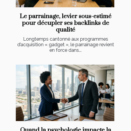
Le parrainage, levier sous-estimé
pour décupler ses backlinks de
qualité
Longtemps cantonné aux programmes
d’acquisition « gadget », le parrainage revient
en force dans...
Quand la psychologie impacte la