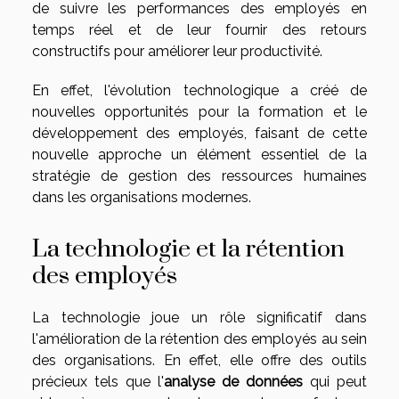
de suivre les performances des employés en
temps réel et de leur fournir des retours
constructifs pour améliorer leur productivité.
En effet, l'évolution technologique a créé de
nouvelles opportunités pour la formation et le
développement des employés, faisant de cette
nouvelle approche un élément essentiel de la
stratégie de gestion des ressources humaines
dans les organisations modernes.
La technologie et la rétention
des employés
La technologie joue un rôle significatif dans
l'amélioration de la rétention des employés au sein
des organisations. En effet, elle offre des outils
précieux tels que l'
analyse de données
qui peut