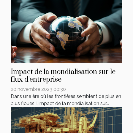
Impact de la mondialisation sur le
flux d'entreprise
20 novembre 2023 00:30
Dans une ère où les frontières semblent de plus en
plus floues, l'impact de la mondialisation sur...