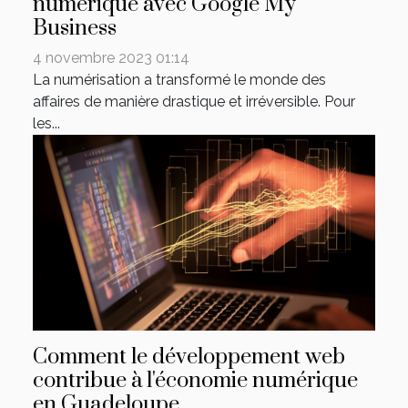
numérique avec Google My
Business
4 novembre 2023 01:14
La numérisation a transformé le monde des
affaires de manière drastique et irréversible. Pour
les...
Comment le développement web
contribue à l'économie numérique
en Guadeloupe