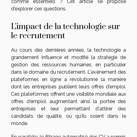
comme essentiels ? Cet article se propose
d'explorer ces questions.
L'impact de la technologie sur
le recrutement
Au cours des dernières années, la technologie a
grandement influencé et modifié la stratégie de
gestion des ressources humaines, en particulier
dans le domaine du recrutement. L'avènement des
plateformes en ligne a révolutionné la manière
dont les entreprises publient leurs offres d'emploi.
Ces plateformes offrent une visibilité mondiale aux
offres d'emploi, augmentant ainsi la portée des
entreprises et leur permettant d'attirer des
candidats de qualité, où qu'ils soient dans le
monde.
En parallèle, le filtrage automatisé des CV a permis