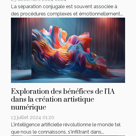
La séparation conjugale est souvent associée à
des procédures complexes et émotionnellement...
Exploration des bénéfices de l'IA
dans la création artistique
numérique
13 juillet 2024 01:20
L'intelligence artificielle révolutionne le monde tel
que nous le connaissons, s'infiltrant dans...