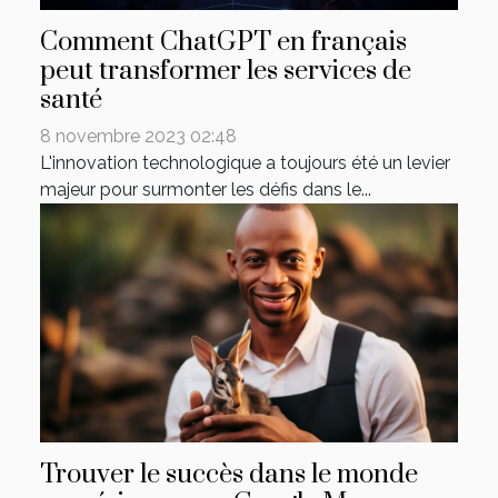
Comment ChatGPT en français
peut transformer les services de
santé
8 novembre 2023 02:48
L'innovation technologique a toujours été un levier
majeur pour surmonter les défis dans le...
Trouver le succès dans le monde