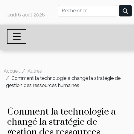
jeudi 6 août 2026
Accueil
Autres
Comment la technologie a changé la stratégie de
gestion des ressources humaines
Comment la technologie a
changé la stratégie de
gestion des ressources