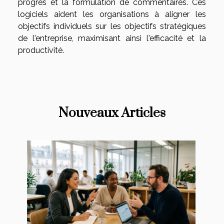
progrès et la formulation de commentaires. Ces
logiciels aident les organisations à aligner les
objectifs individuels sur les objectifs stratégiques
de l'entreprise, maximisant ainsi l'efficacité et la
productivité.
Nouveaux Articles