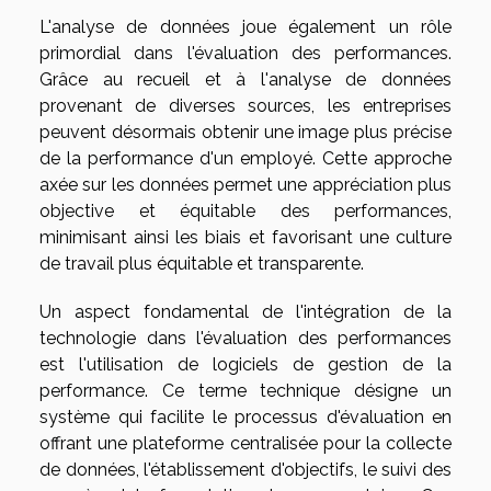
L'analyse de données joue également un rôle
primordial dans l'évaluation des performances.
Grâce au recueil et à l'analyse de données
provenant de diverses sources, les entreprises
peuvent désormais obtenir une image plus précise
de la performance d'un employé. Cette approche
axée sur les données permet une appréciation plus
objective et équitable des performances,
minimisant ainsi les biais et favorisant une culture
de travail plus équitable et transparente.
Un aspect fondamental de l'intégration de la
technologie dans l'évaluation des performances
est l'utilisation de logiciels de gestion de la
performance. Ce terme technique désigne un
système qui facilite le processus d'évaluation en
offrant une plateforme centralisée pour la collecte
de données, l'établissement d'objectifs, le suivi des