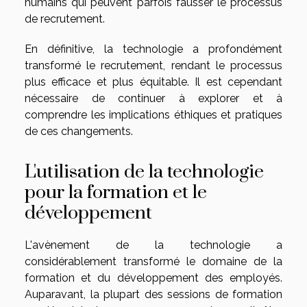
humains qui peuvent parfois fausser le processus
de recrutement.
En définitive, la technologie a profondément
transformé le recrutement, rendant le processus
plus efficace et plus équitable. Il est cependant
nécessaire de continuer à explorer et à
comprendre les implications éthiques et pratiques
de ces changements.
L'utilisation de la technologie
pour la formation et le
développement
L'avènement de la technologie a
considérablement transformé le domaine de la
formation et du développement des employés.
Auparavant, la plupart des sessions de formation