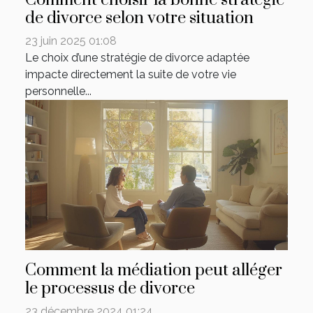
de divorce selon votre situation
23 juin 2025 01:08
Le choix d’une stratégie de divorce adaptée
impacte directement la suite de votre vie
personnelle...
Comment la médiation peut alléger
le processus de divorce
23 décembre 2024 01:24