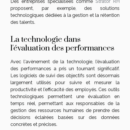
Des entreprises spécialisées comme
Strator RH
proposent, par exemple, des solutions
technologiques dédiées à la gestion et la rétention
des talents.
La technologie dans
l'évaluation des performances
Avec l'avènement de la technologie, l'évaluation
des performances a pris un tournant significatif.
Les logiciels de suivi des objectifs sont désormais
largement utilisés pour suivre et mesurer la
productivité et l'efficacité des employés. Ces outils
technologiques permettent une évaluation en
temps réel, permettant aux responsables de la
gestion des ressources humaines de prendre des
décisions éclairées basées sur des données
concrètes et précises.