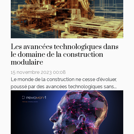
Les avancées technologiques dans
le domaine de la construction
modulaire
15 novembre 2023 00:08
Le monde de la construction ne cesse d'évoluer,
poussé par des avancées technologiques sans...