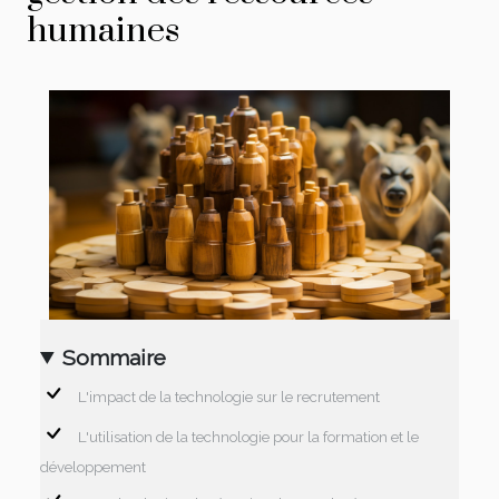
humaines
Sommaire
L'impact de la technologie sur le recrutement
L'utilisation de la technologie pour la formation et le
développement