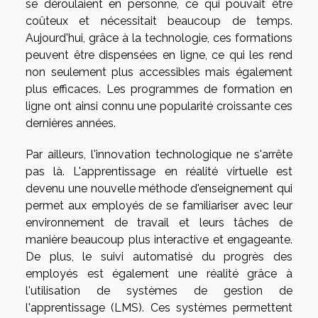
se déroulaient en personne, ce qui pouvait être
coûteux et nécessitait beaucoup de temps.
Aujourd'hui, grâce à la technologie, ces formations
peuvent être dispensées en ligne, ce qui les rend
non seulement plus accessibles mais également
plus efficaces. Les programmes de formation en
ligne ont ainsi connu une popularité croissante ces
dernières années.
Par ailleurs, l'innovation technologique ne s'arrête
pas là. L'apprentissage en réalité virtuelle est
devenu une nouvelle méthode d'enseignement qui
permet aux employés de se familiariser avec leur
environnement de travail et leurs tâches de
manière beaucoup plus interactive et engageante.
De plus, le suivi automatisé du progrès des
employés est également une réalité grâce à
l'utilisation de systèmes de gestion de
l'apprentissage (LMS). Ces systèmes permettent