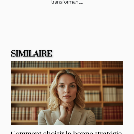
transformant...
SIMILAIRE
Comment choisir la bonne stratégie