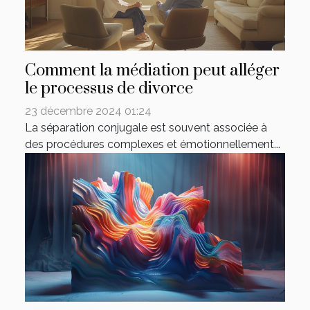
Comment la médiation peut alléger
le processus de divorce
23 décembre 2024 01:24
La séparation conjugale est souvent associée à
des procédures complexes et émotionnellement...