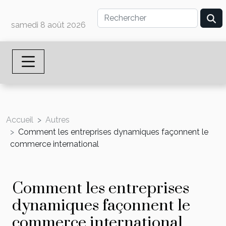
samedi 8 août 2026
Accueil
Autres
Comment les entreprises dynamiques façonnent le
commerce international
Comment les entreprises
dynamiques façonnent le
commerce international