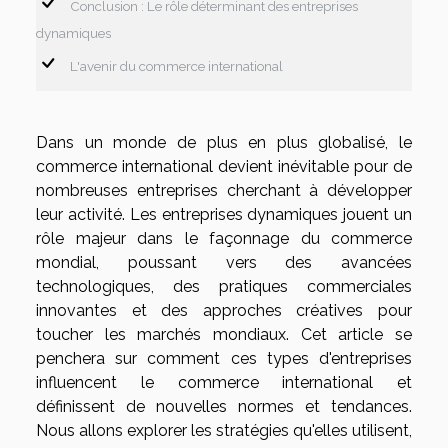
Conclusion : Le rôle déterminant des entreprises
dynamiques
L'avenir du commerce international
Dans un monde de plus en plus globalisé, le
commerce international devient inévitable pour de
nombreuses entreprises cherchant à développer
leur activité. Les entreprises dynamiques jouent un
rôle majeur dans le façonnage du commerce
mondial, poussant vers des avancées
technologiques, des pratiques commerciales
innovantes et des approches créatives pour
toucher les marchés mondiaux. Cet article se
penchera sur comment ces types d'entreprises
influencent le commerce international et
définissent de nouvelles normes et tendances.
Nous allons explorer les stratégies qu'elles utilisent,