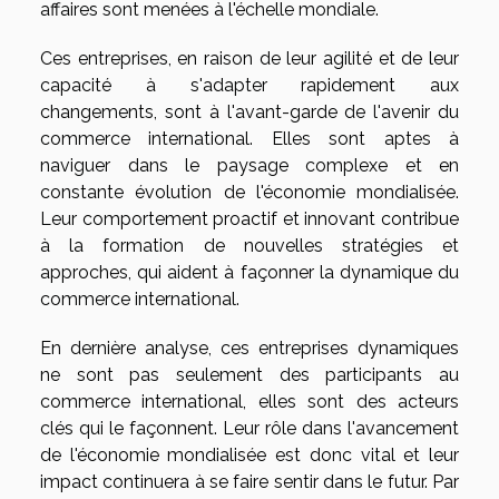
affaires sont menées à l'échelle mondiale.
Ces entreprises, en raison de leur agilité et de leur
capacité à s'adapter rapidement aux
changements, sont à l'avant-garde de l'avenir du
commerce international. Elles sont aptes à
naviguer dans le paysage complexe et en
constante évolution de l'économie mondialisée.
Leur comportement proactif et innovant contribue
à la formation de nouvelles stratégies et
approches, qui aident à façonner la dynamique du
commerce international.
En dernière analyse, ces entreprises dynamiques
ne sont pas seulement des participants au
commerce international, elles sont des acteurs
clés qui le façonnent. Leur rôle dans l'avancement
de l'économie mondialisée est donc vital et leur
impact continuera à se faire sentir dans le futur. Par