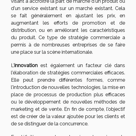
visant à accroître la part de marché d'un produit ou
d'un service existant sur un marché existant. Cela
se fait généralement en ajustant les prix, en
augmentant les efforts de promotion et de
distribution, ou en améliorant les caractéristiques
du produit. Ce type de stratégie commerciale a
permis à de nombreuses entreprises de se faire
une place sur la scène internationale.
L'
innovation
est également un facteur clé dans
l'élaboration de stratégies commerciales efficaces.
Elle peut prendre différentes formes, comme
l'introduction de nouvelles technologies, la mise en
place de processus de production plus efficaces
ou le développement de nouvelles méthodes de
marketing et de vente. En fin de compte, l'objectif
est de créer de la valeur ajoutée pour les clients et
de se distinguer de la concurrence.