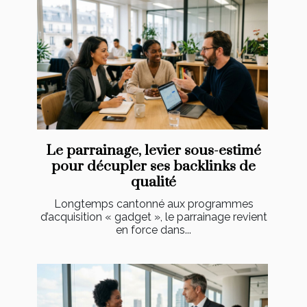
Le parrainage, levier sous-estimé
pour décupler ses backlinks de
qualité
Longtemps cantonné aux programmes
d’acquisition « gadget », le parrainage revient
en force dans...