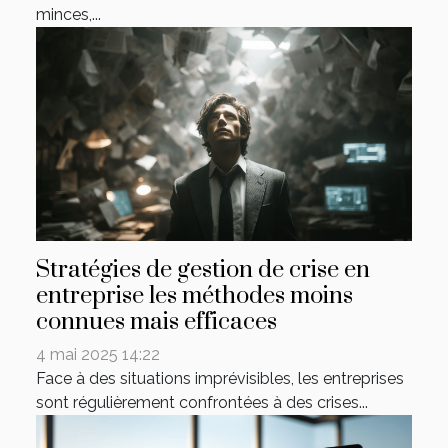
minces,...
Stratégies de gestion de crise en
entreprise les méthodes moins
connues mais efficaces
4 mai 2025 14:22
Face à des situations imprévisibles, les entreprises
sont régulièrement confrontées à des crises...