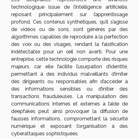
technologique issue de l’intelligence artificielle,
reposant principalement sur l’apprentissage
profond. Ces contenus synthétiques, qu’il s’agisse
de vidéos ou de sons, sont générés par des
algorithmes capables de reproduire à la perfection
des voix ou des visages, rendant la falsification
indétectable pour un œil non averti. Pour une
entreprise, cette technologie comporte des risques
majeurs, car elle facilite l’usurpation d’identité,
permettant à des individus malveillants d’imiter
des dirigeants ou responsables afin d’accéder à
des informations sensibles ou d’initier des
transactions frauduleuses. La manipulation des
communications internes et externes à l’aide de
deepfakes peut ainsi provoquer la diffusion de
fausses informations, compromettant la sécurité
numérique et exposant l’organisation à des
cyberattaques sophistiquées.