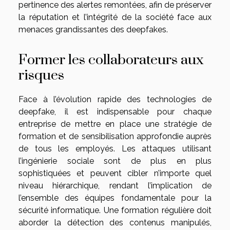
pertinence des alertes remontées, afin de préserver
la réputation et l’intégrité de la société face aux
menaces grandissantes des deepfakes.
Former les collaborateurs aux
risques
Face à l’évolution rapide des technologies de
deepfake, il est indispensable pour chaque
entreprise de mettre en place une stratégie de
formation et de sensibilisation approfondie auprès
de tous les employés. Les attaques utilisant
l’ingénierie sociale sont de plus en plus
sophistiquées et peuvent cibler n’importe quel
niveau hiérarchique, rendant l’implication de
l’ensemble des équipes fondamentale pour la
sécurité informatique. Une formation régulière doit
aborder la détection des contenus manipulés,