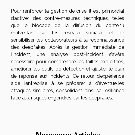
Pour renforcer la gestion de crise, il est primordial
d’activer des contre-mesures techniques, telles
que le blocage de la diffusion du contenu
malveillant sur les réseaux sociaux, et de
sensibiliser les collaborateurs à la reconnaissance
des deepfakes. Après la gestion immédiate de
l’incident, une analyse post-incident s’avère
nécessaire pour comprendre les failles exploitées,
améliorer les outils de détection et ajuster le plan
de réponse aux incidents. Ce retour d’expérience
aide l’entreprise à se préparer à d’éventuelles
attaques similaires, consolidant ainsi sa résilience
face aux risques engendrés par les deepfakes.