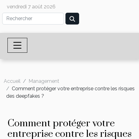
vendredi 7 août 2026
Accueil
Management
Comment protéger votre entreprise contre les risques
des deepfakes ?
Comment protéger votre
entreprise contre les risques