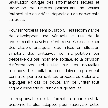
l’évaluation critique des informations reçues et
l’adoption de réflexes permettant de vérifier
l’authenticité de vidéos, d’appels ou de documents
suspects.
Pour renforcer la sensibilisation, il est recommandé
de développer une véritable culture de la
cybersécurité au sein de l’entreprise. Cela passe par
des ateliers pratiques, des mises en situation
simulant des tentatives de manipulation par
deepfake ou par ingénierie sociale, et la diffusion
d’informations actualisées sur les nouvelles
menaces. Les collaborateurs doivent également
connaître parfaitement les procédures d’alerte à
appliquer en cas de doute, afin de limiter tout
risque d’escalade ou d’incident généralisé.
Le responsable de la formation interne est la
personne la plus adaptée pour superviser cette