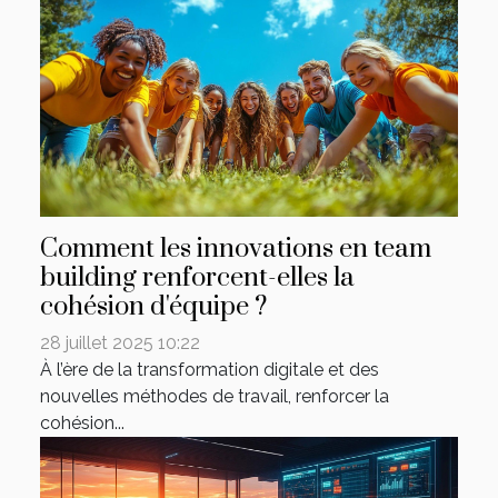
Comment les innovations en team
building renforcent-elles la
cohésion d'équipe ?
28 juillet 2025 10:22
À l’ère de la transformation digitale et des
nouvelles méthodes de travail, renforcer la
cohésion...