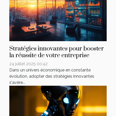
Stratégies innovantes pour booster
la réussite de votre entreprise
24 juillet 2025 00:42
Dans un univers économique en constante
évolution, adopter des stratégies innovantes
s'avère...