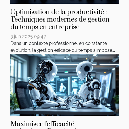
Optimisation de la productivité :
Techniques modernes de gestion
du temps en entreprise
3 juin 2025 09:47
Dans un contexte professionnel en constante
évolution, la gestion efficace du temps s'impose...
Maximiser l'efficacité