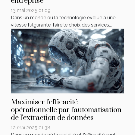
entreprise
13 mai 2025 01:09
Dans un monde où la technologie évolue à une
vitesse fulgurante, faire le choix des services...
Maximiser l'efficacité
opérationnelle par l'automatisation
de l'extraction de données
12 mai 2025 01:38
Dans un monde où la rapidité et l'efficacité sont