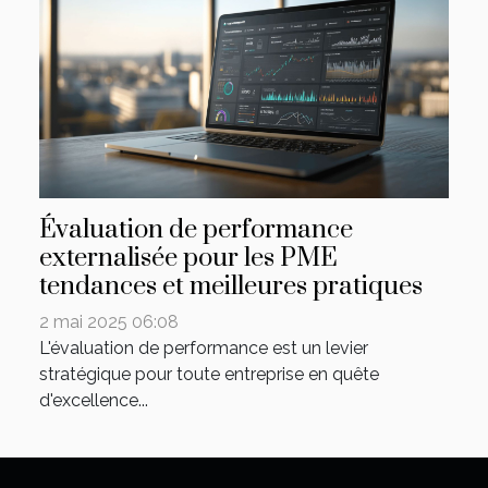
Évaluation de performance
externalisée pour les PME
tendances et meilleures pratiques
2 mai 2025 06:08
L'évaluation de performance est un levier
stratégique pour toute entreprise en quête
d'excellence...