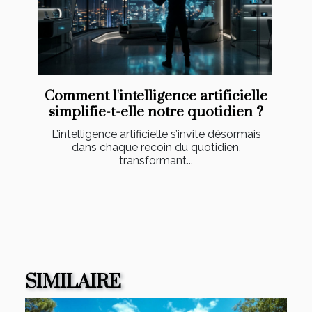
Comment l'intelligence artificielle
simplifie-t-elle notre quotidien ?
L’intelligence artificielle s’invite désormais
dans chaque recoin du quotidien,
transformant...
SIMILAIRE