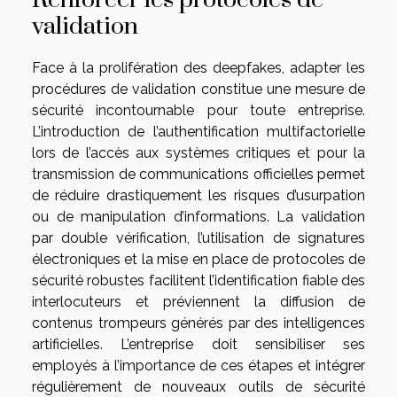
Renforcer les protocoles de
validation
Face à la prolifération des deepfakes, adapter les
procédures de validation constitue une mesure de
sécurité incontournable pour toute entreprise.
L’introduction de l’authentification multifactorielle
lors de l’accès aux systèmes critiques et pour la
transmission de communications officielles permet
de réduire drastiquement les risques d’usurpation
ou de manipulation d’informations. La validation
par double vérification, l’utilisation de signatures
électroniques et la mise en place de protocoles de
sécurité robustes facilitent l’identification fiable des
interlocuteurs et préviennent la diffusion de
contenus trompeurs générés par des intelligences
artificielles. L’entreprise doit sensibiliser ses
employés à l’importance de ces étapes et intégrer
régulièrement de nouveaux outils de sécurité