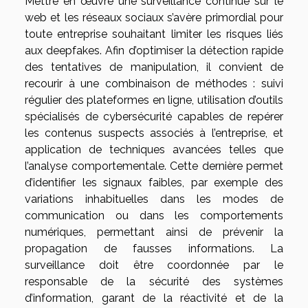
Mettre en œuvre une surveillance continue sur le
web et les réseaux sociaux s’avère primordial pour
toute entreprise souhaitant limiter les risques liés
aux deepfakes. Afin d’optimiser la détection rapide
des tentatives de manipulation, il convient de
recourir à une combinaison de méthodes : suivi
régulier des plateformes en ligne, utilisation d’outils
spécialisés de cybersécurité capables de repérer
les contenus suspects associés à l’entreprise, et
application de techniques avancées telles que
l’analyse comportementale. Cette dernière permet
d’identifier les signaux faibles, par exemple des
variations inhabituelles dans les modes de
communication ou dans les comportements
numériques, permettant ainsi de prévenir la
propagation de fausses informations. La
surveillance doit être coordonnée par le
responsable de la sécurité des systèmes
d’information, garant de la réactivité et de la