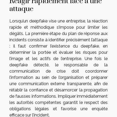
Réagir rapidement face à une
attaque
Lorsqu’un deepfake vise une entreprise, la réaction
rapide et méthodique s’impose pour limiter les
dégâts. La première étape du plan de réponse aux
incidents consiste à identifier précisément l’attaque
: il faut confirmer l’existence du deepfake, en
déterminer la portée et évaluer les risques pour
l’image et les actifs de l’entreprise. Une fois le
deepfake détecté, le responsable de la
communication de crise doit coordonner
l’information au sein de l’organisation et préparer
une communication externe transparente, afin de
rétablir la confiance et désamorcer la propagation
de fausses informations. Impliquer immédiatement
les autorités compétentes garantit le respect des
obligations légales et favorise une enquête
efficace sur l’incident.