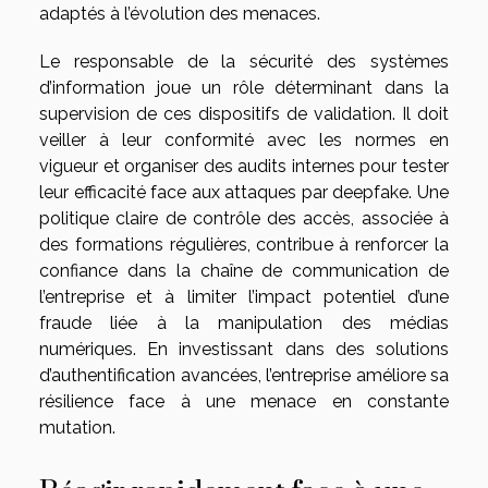
adaptés à l’évolution des menaces.
Le responsable de la sécurité des systèmes
d’information joue un rôle déterminant dans la
supervision de ces dispositifs de validation. Il doit
veiller à leur conformité avec les normes en
vigueur et organiser des audits internes pour tester
leur efficacité face aux attaques par deepfake. Une
politique claire de contrôle des accès, associée à
des formations régulières, contribue à renforcer la
confiance dans la chaîne de communication de
l’entreprise et à limiter l’impact potentiel d’une
fraude liée à la manipulation des médias
numériques. En investissant dans des solutions
d’authentification avancées, l’entreprise améliore sa
résilience face à une menace en constante
mutation.