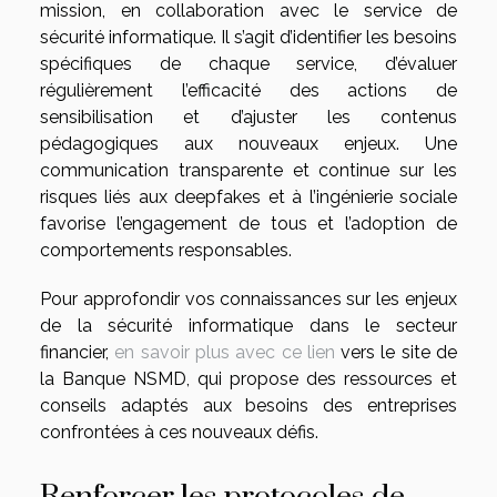
mission, en collaboration avec le service de
sécurité informatique. Il s’agit d’identifier les besoins
spécifiques de chaque service, d’évaluer
régulièrement l’efficacité des actions de
sensibilisation et d’ajuster les contenus
pédagogiques aux nouveaux enjeux. Une
communication transparente et continue sur les
risques liés aux deepfakes et à l’ingénierie sociale
favorise l’engagement de tous et l’adoption de
comportements responsables.
Pour approfondir vos connaissances sur les enjeux
de la sécurité informatique dans le secteur
financier,
en savoir plus avec ce lien
vers le site de
la Banque NSMD, qui propose des ressources et
conseils adaptés aux besoins des entreprises
confrontées à ces nouveaux défis.