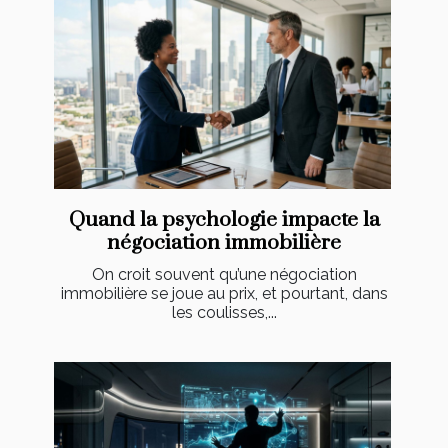
Quand la psychologie impacte la
négociation immobilière
On croit souvent qu’une négociation
immobilière se joue au prix, et pourtant, dans
les coulisses,...