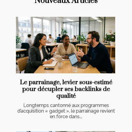
Nouveaux Articles
Le parrainage, levier sous-estimé
pour décupler ses backlinks de
qualité
Longtemps cantonné aux programmes
d’acquisition « gadget », le parrainage revient
en force dans...