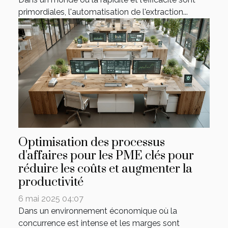
primordiales, l'automatisation de l'extraction...
Optimisation des processus
d'affaires pour les PME clés pour
réduire les coûts et augmenter la
productivité
6 mai 2025 04:07
Dans un environnement économique où la
concurrence est intense et les marges sont