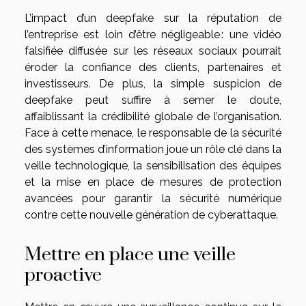
L’impact d’un deepfake sur la réputation de
l’entreprise est loin d’être négligeable : une vidéo
falsifiée diffusée sur les réseaux sociaux pourrait
éroder la confiance des clients, partenaires et
investisseurs. De plus, la simple suspicion de
deepfake peut suffire à semer le doute,
affaiblissant la crédibilité globale de l’organisation.
Face à cette menace, le responsable de la sécurité
des systèmes d’information joue un rôle clé dans la
veille technologique, la sensibilisation des équipes
et la mise en place de mesures de protection
avancées pour garantir la sécurité numérique
contre cette nouvelle génération de cyberattaque.
Mettre en place une veille
proactive