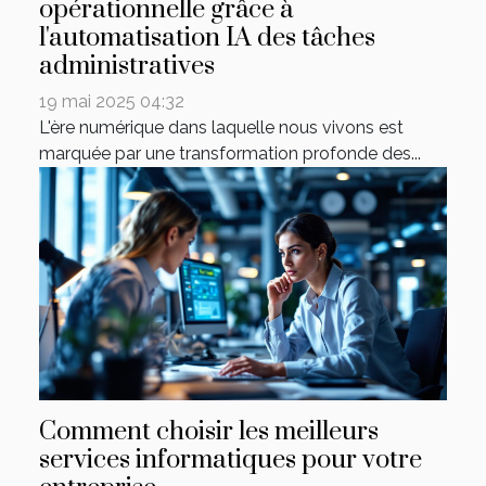
opérationnelle grâce à
l'automatisation IA des tâches
administratives
19 mai 2025 04:32
L'ère numérique dans laquelle nous vivons est
marquée par une transformation profonde des...
Comment choisir les meilleurs
services informatiques pour votre