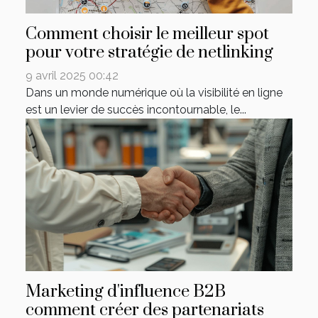
Comment choisir le meilleur spot
pour votre stratégie de netlinking
9 avril 2025 00:42
Dans un monde numérique où la visibilité en ligne
est un levier de succès incontournable, le...
Marketing d'influence B2B
comment créer des partenariats