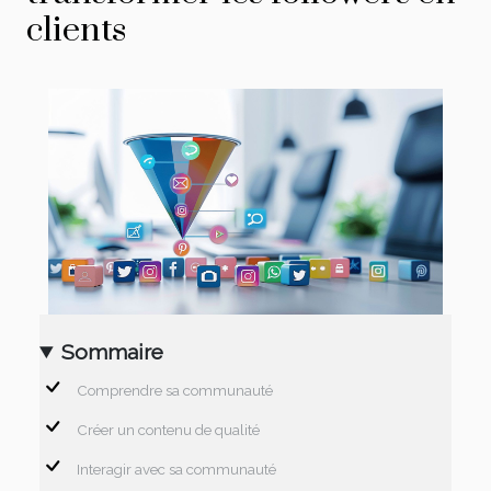
clients
Sommaire
Comprendre sa communauté
Créer un contenu de qualité
Interagir avec sa communauté