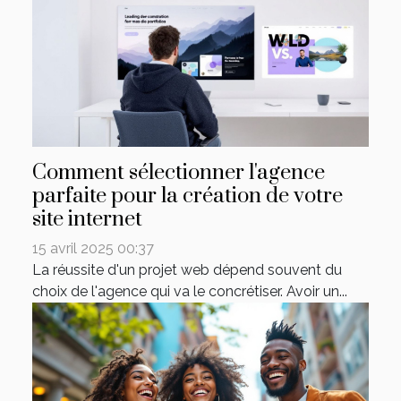
Comment sélectionner l'agence
parfaite pour la création de votre
site internet
15 avril 2025 00:37
La réussite d'un projet web dépend souvent du
choix de l'agence qui va le concrétiser. Avoir un...