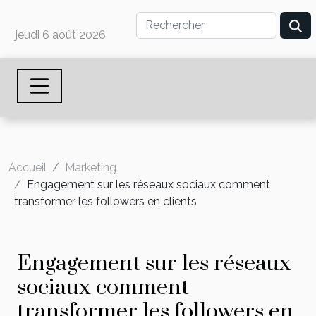
jeudi 6 août 2026
Accueil
Marketing
Engagement sur les réseaux sociaux comment
transformer les followers en clients
Engagement sur les réseaux
sociaux comment
transformer les followers en