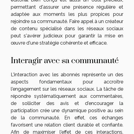
permettant d'assurer une présence régulière et
adaptée aux moments les plus propices pour
rejoindre sa communauté. Faire appel à un créateur
de contenu spécialisé dans les réseaux sociaux
peut s'avérer judicieux pour garantir la mise en
œuvre d'une stratégie cohérente et efficace.
Interagir avec sa communauté
L'interaction avec les abonnés représente un des
aspects fondamentaux pour accroître
l'engagement sur les réseaux sociaux. La tâche de
répondre systématiquement aux commentaires,
de solliciter des avis et d'encourager la
participation crée une dynamique positive au sein
de la communauté. En effet, ces échanges
favorisent une relation client durable et confiante.
Afin de maximiser l'effet de ces interactions,