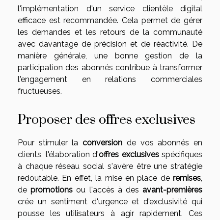
l'implémentation d'un service clientèle digital
efficace est recommandée. Cela permet de gérer
les demandes et les retours de la communauté
avec davantage de précision et de réactivité. De
manière générale, une bonne gestion de la
participation des abonnés contribue à transformer
l'engagement en relations commerciales
fructueuses.
Proposer des offres exclusives
Pour stimuler la
conversion
de vos abonnés en
clients, l'élaboration d'
offres exclusives
spécifiques
à chaque réseau social s'avère être une stratégie
redoutable. En effet, la mise en place de
remises
,
de
promotions
ou l'accès à des
avant-premières
crée un sentiment d'urgence et d'exclusivité qui
pousse les utilisateurs à agir rapidement. Ces