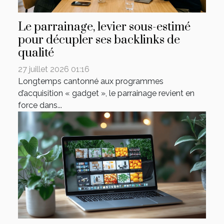
Le parrainage, levier sous-estimé
pour décupler ses backlinks de
qualité
27 juillet 2026 01:16
Longtemps cantonné aux programmes
d’acquisition « gadget », le parrainage revient en
force dans...