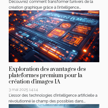
Découvrez comment transformer l’univers de la
création graphique grâce à l’intelligence...
Exploration des avantages des
plateformes premium pour la
création d'images IA
3 mai 2025 14:14
L'essor des technologies d'intelligence artificielle a
révolutionné le champ des possibles dans...