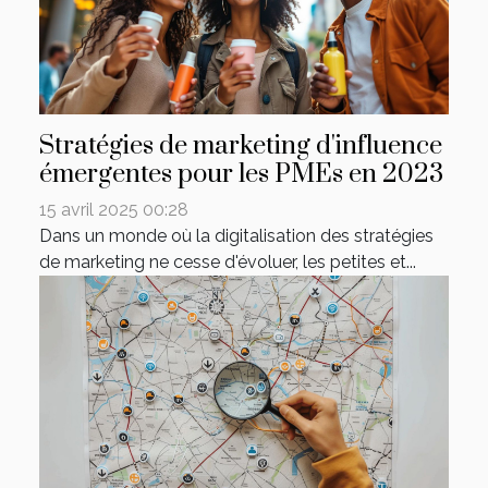
Stratégies de marketing d'influence
émergentes pour les PMEs en 2023
15 avril 2025 00:28
Dans un monde où la digitalisation des stratégies
de marketing ne cesse d'évoluer, les petites et...