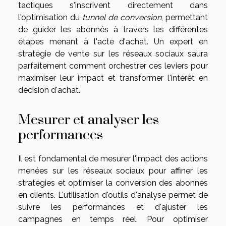
tactiques s'inscrivent directement dans
l'optimisation du
tunnel de conversion
, permettant
de guider les abonnés à travers les différentes
étapes menant à l'acte d'achat. Un expert en
stratégie de vente sur les réseaux sociaux saura
parfaitement comment orchestrer ces leviers pour
maximiser leur impact et transformer l'intérêt en
décision d'achat.
Mesurer et analyser les
performances
Il est fondamental de mesurer l'impact des actions
menées sur les réseaux sociaux pour affiner les
stratégies et optimiser la conversion des abonnés
en clients. L'utilisation d'outils d'analyse permet de
suivre les performances et d'ajuster les
campagnes en temps réel. Pour optimiser