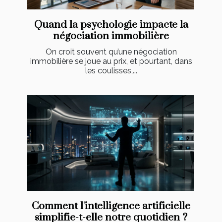
Quand la psychologie impacte la
négociation immobilière
On croit souvent qu’une négociation
immobilière se joue au prix, et pourtant, dans
les coulisses,...
Comment l'intelligence artificielle
simplifie-t-elle notre quotidien ?