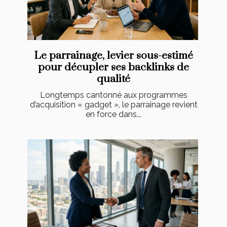
Le parrainage, levier sous-estimé
pour décupler ses backlinks de
qualité
Longtemps cantonné aux programmes
d’acquisition « gadget », le parrainage revient
en force dans...