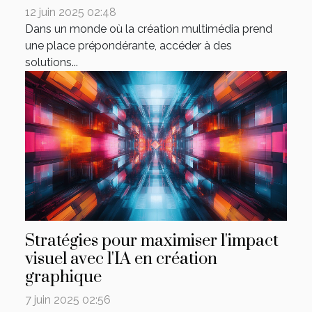
12 juin 2025 02:48
Dans un monde où la création multimédia prend
une place prépondérante, accéder à des
solutions...
Stratégies pour maximiser l'impact
visuel avec l'IA en création
graphique
7 juin 2025 02:56