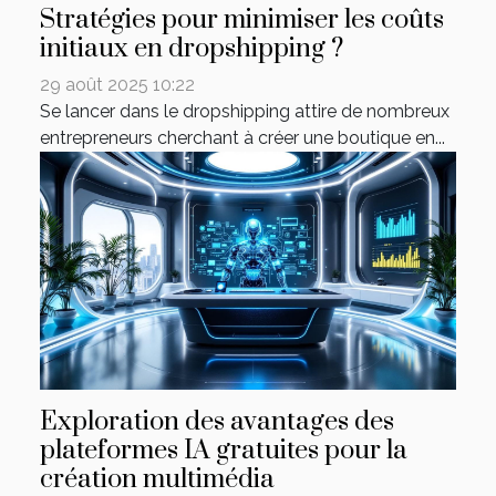
Stratégies pour minimiser les coûts
initiaux en dropshipping ?
29 août 2025 10:22
Se lancer dans le dropshipping attire de nombreux
entrepreneurs cherchant à créer une boutique en...
Exploration des avantages des
plateformes IA gratuites pour la
création multimédia