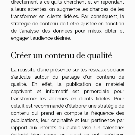
directement à ce qu'ils cherchent et en répondant
à leurs attentes, on augmente les chances de les
transformer en clients fidèles. Par conséquent, la
stratégie de contenu doit être ajustée en fonction
de l'analyse des données pour mieux cibler et
engager l'audience désirée.
Créer un contenu de qualité
La réussite d'une présence sur les réseaux sociaux
s'articule autour du partage d'un contenu de
qualité. En effet, la publication de matériel
captivant et informatif est primordiale pour
transformer les abonnés en clients fidèles. Pour
cela, il est recommandé d'élaborer une stratégie de
contenu qui prend en compte la fréquence des
publications, leur originalité et leur pertinence par
rapport aux intérêts du public visé. Un calendrier
éditorial bien conçu est aussi un outil précieux,