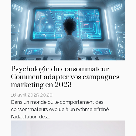
Psychologie du consommateur
Comment adapter vos campagnes
marketing en 2023
16 avril 2025 20:20
Dans un monde où le comportement des
consommateurs évolue à un rythme effréné,
l'adaptation des...