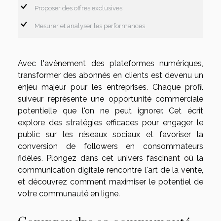
Proposer des offres exclusives
Mesurer et analyser les performances
Avec l'avènement des plateformes numériques,
transformer des abonnés en clients est devenu un
enjeu majeur pour les entreprises. Chaque profil
suiveur représente une opportunité commerciale
potentielle que l'on ne peut ignorer. Cet écrit
explore des stratégies efficaces pour engager le
public sur les réseaux sociaux et favoriser la
conversion de followers en consommateurs
fidèles. Plongez dans cet univers fascinant où la
communication digitale rencontre l'art de la vente,
et découvrez comment maximiser le potentiel de
votre communauté en ligne.