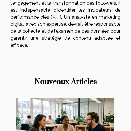
l'engagement et la transformation des followers, il
est indispensable d'identifier les indicateurs de
performance clés (KPI). Un analyste en marketing
digital, avec son expertise, devrait être responsable
de la collecte et de l'examen de ces données pour
garantir une stratégie de contenu adaptée et
efficace.
Nouveaux Articles