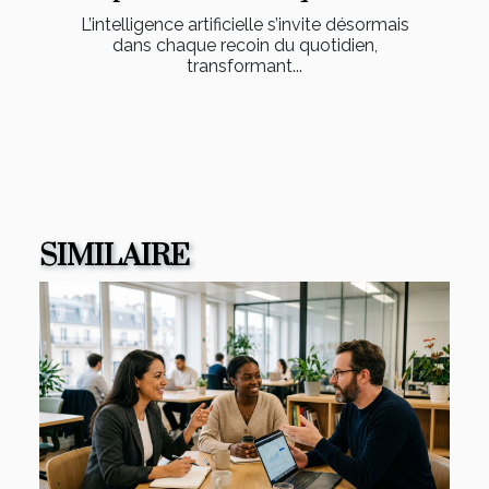
L’intelligence artificielle s’invite désormais
dans chaque recoin du quotidien,
transformant...
SIMILAIRE