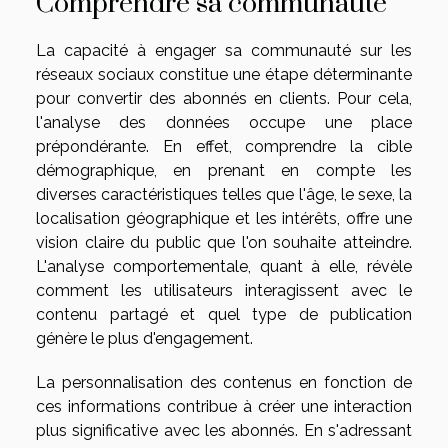
Comprendre sa communauté
La capacité à engager sa communauté sur les
réseaux sociaux constitue une étape déterminante
pour convertir des abonnés en clients. Pour cela,
l'analyse des données occupe une place
prépondérante. En effet, comprendre la cible
démographique, en prenant en compte les
diverses caractéristiques telles que l'âge, le sexe, la
localisation géographique et les intérêts, offre une
vision claire du public que l'on souhaite atteindre.
L'analyse comportementale, quant à elle, révèle
comment les utilisateurs interagissent avec le
contenu partagé et quel type de publication
génère le plus d'engagement.
La personnalisation des contenus en fonction de
ces informations contribue à créer une interaction
plus significative avec les abonnés. En s'adressant