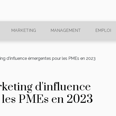
MARKETING
MANAGEMENT
EMPLOI
ing d'influence émergentes pour les PMEs en 2023
keting d'influence
 les PMEs en 2023