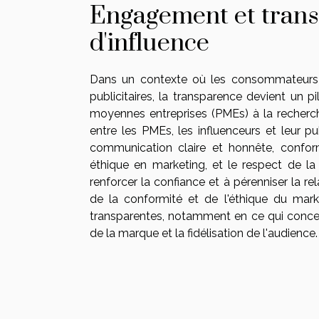
Engagement et trans
d'influence
Dans un contexte où les consommateurs s
publicitaires, la transparence devient un pi
moyennes entreprises (PMEs) à la recherche 
entre les PMEs, les influenceurs et leur pu
communication claire et honnête, confor
éthique en marketing, et le respect de la
renforcer la confiance et à pérenniser la rel
de la conformité et de l'éthique du marke
transparentes, notamment en ce qui concerne
de la marque et la fidélisation de l'audience.