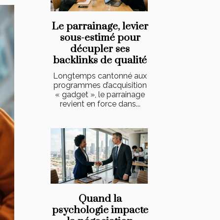
Le parrainage, levier
sous-estimé pour
décupler ses
backlinks de qualité
Longtemps cantonné aux
programmes d’acquisition
« gadget », le parrainage
revient en force dans...
Quand la
psychologie impacte