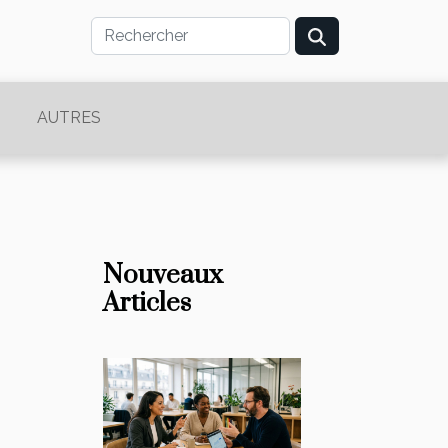
AUTRES
Nouveaux
Articles