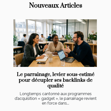
Nouveaux Articles
Le parrainage, levier sous-estimé
pour décupler ses backlinks de
qualité
Longtemps cantonné aux programmes
d’acquisition « gadget », le parrainage revient
en force dans...