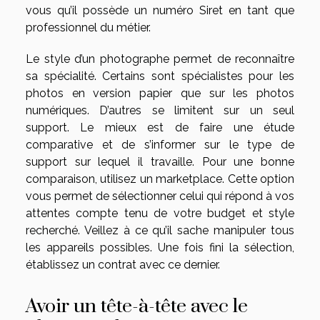
vous qu’il possède un numéro Siret en tant que
professionnel du métier.
Le style d’un photographe permet de reconnaître
sa spécialité. Certains sont spécialistes pour les
photos en version papier que sur les photos
numériques. D’autres se limitent sur un seul
support. Le mieux est de faire une étude
comparative et de s’informer sur le type de
support sur lequel il travaille. Pour une bonne
comparaison, utilisez un marketplace. Cette option
vous permet de sélectionner celui qui répond à vos
attentes compte tenu de votre budget et style
recherché. Veillez à ce qu’il sache manipuler tous
les appareils possibles. Une fois fini la sélection,
établissez un contrat avec ce dernier.
Avoir un tête-à-tête avec le