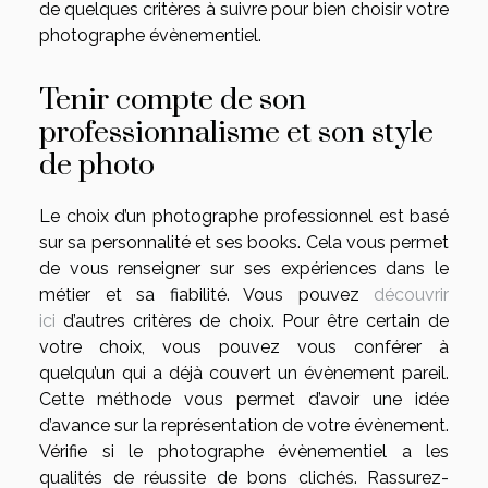
de quelques critères à suivre pour bien choisir votre
photographe évènementiel.
Tenir compte de son
professionnalisme et son style
de photo
Le choix d’un photographe professionnel est basé
sur sa personnalité et ses books. Cela vous permet
de vous renseigner sur ses expériences dans le
métier et sa fiabilité. Vous pouvez
découvrir
ici
d’autres critères de choix. Pour être certain de
votre choix, vous pouvez vous conférer à
quelqu’un qui a déjà couvert un évènement pareil.
Cette méthode vous permet d’avoir une idée
d’avance sur la représentation de votre évènement.
Vérifie si le photographe évènementiel a les
qualités de réussite de bons clichés. Rassurez-