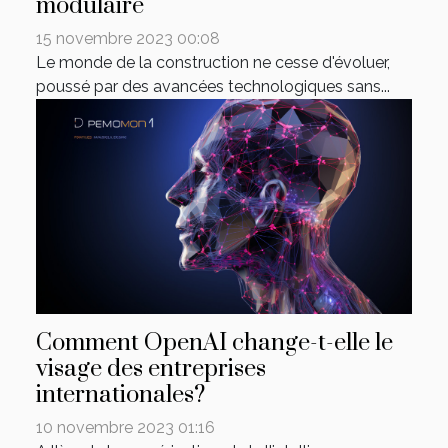
modulaire
15 novembre 2023 00:08
Le monde de la construction ne cesse d'évoluer,
poussé par des avancées technologiques sans...
Comment OpenAI change-t-elle le
visage des entreprises
internationales?
10 novembre 2023 01:16