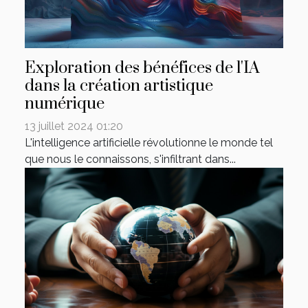
Exploration des bénéfices de l'IA
dans la création artistique
numérique
13 juillet 2024 01:20
L'intelligence artificielle révolutionne le monde tel
que nous le connaissons, s'infiltrant dans...