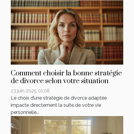
Comment choisir la bonne stratégie
de divorce selon votre situation
23 juin 2025 01:08
Le choix d’une stratégie de divorce adaptée
impacte directement la suite de votre vie
personnelle...