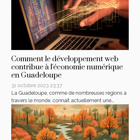
Comment le développement web
contribue à l'économie numérique
en Guadeloupe
31 octobre 2023 23:37
La Guadeloupe, comme de nombreuses régions à
travers le monde, connaît actuellement une...