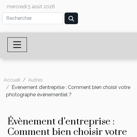
mercredi 5 août 2026
Accueil
Autres
Évènement d’entreprise : Comment bien choisir votre
photographe évènementiel ?
Évènement d’entreprise :
Comment bien choisir votre