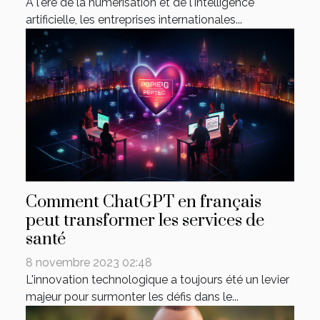
A l'ère de la numérisation et de l'intelligence
artificielle, les entreprises internationales...
Comment ChatGPT en français
peut transformer les services de
santé
8 novembre 2023 02:48
L'innovation technologique a toujours été un levier
majeur pour surmonter les défis dans le...