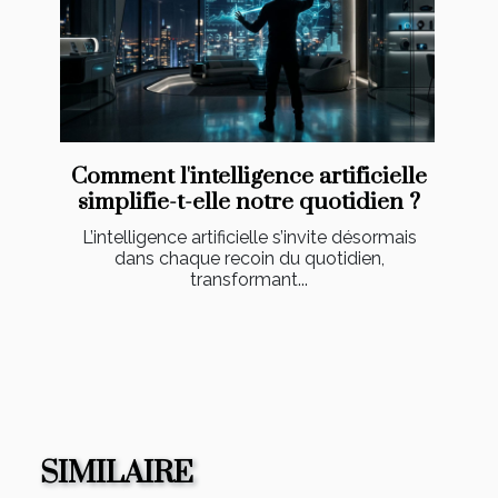
Comment l'intelligence artificielle
simplifie-t-elle notre quotidien ?
L’intelligence artificielle s’invite désormais
dans chaque recoin du quotidien,
transformant...
SIMILAIRE