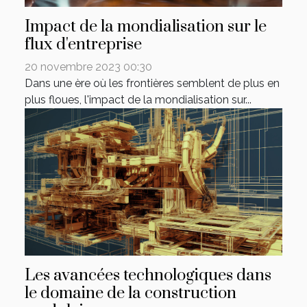
Impact de la mondialisation sur le
flux d'entreprise
20 novembre 2023 00:30
Dans une ère où les frontières semblent de plus en
plus floues, l'impact de la mondialisation sur...
Les avancées technologiques dans
le domaine de la construction