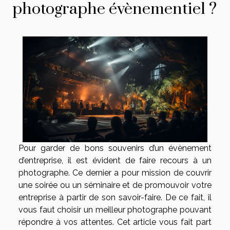
photographe évènementiel ?
Pour garder de bons souvenirs d’un évènement
d’entreprise, il est évident de faire recours à un
photographe. Ce dernier a pour mission de couvrir
une soirée ou un séminaire et de promouvoir votre
entreprise à partir de son savoir-faire. De ce fait, il
vous faut choisir un meilleur photographe pouvant
répondre à vos attentes. Cet article vous fait part