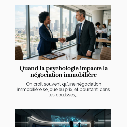
Quand la psychologie impacte la
négociation immobilière
On croit souvent qu’une négociation
immobilière se joue au prix, et pourtant, dans
les coulisses,...