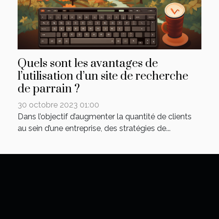
Quels sont les avantages de
l’utilisation d’un site de recherche
de parrain ?
30 octobre 2023 01:00
Dans l’objectif d’augmenter la quantité de clients
au sein d’une entreprise, des stratégies de...