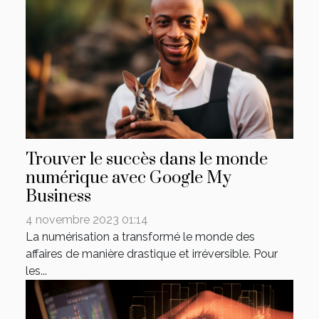
Trouver le succès dans le monde
numérique avec Google My
Business
4 novembre 2023 01:14
La numérisation a transformé le monde des
affaires de manière drastique et irréversible. Pour
les...