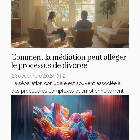
Comment la médiation peut alléger
le processus de divorce
23 décembre 2024 01:24
La séparation conjugale est souvent associée à
des procédures complexes et émotionnellement...