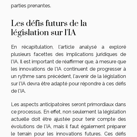
parties prenantes.
Les défis futurs de la
législation sur l'IA
En récapitulation, l'article analysé a exploré
plusieurs facettes des implications juridiques de
l'IA. Il est important de réaffirmer que, à mesure que
les innovations de l'IA continuent de progresser à
un rythme sans précédent, l'avenir de la législation
sur l'IA devra être adapté pour répondre à ces défis
de l'IA.
Les aspects anticipatoires seront primordiaux dans
ce processus. En effet, non seulement la législation
actuelle doit être ajustée pour tenir compte des
évolutions de l'IA, mais il faut également préparer
le terrain pour les innovations futures. Ces défis