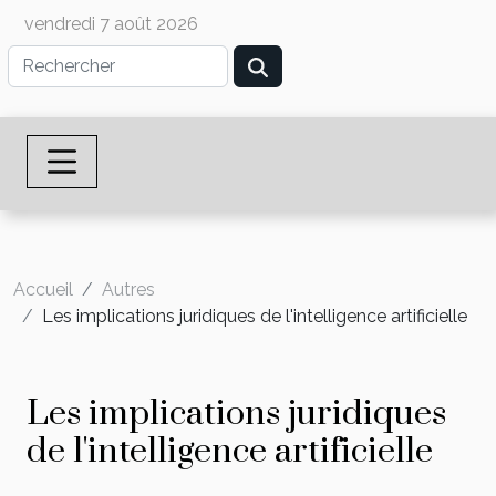
vendredi 7 août 2026
Accueil
Autres
Les implications juridiques de l'intelligence artificielle
Les implications juridiques
de l'intelligence artificielle