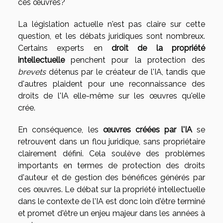
ces œuvres?
La législation actuelle n'est pas claire sur cette
question, et les débats juridiques sont nombreux.
Certains experts en
droit de la propriété
intellectuelle
penchent pour la protection des
brevets
détenus par le créateur de l'IA, tandis que
d'autres plaident pour une reconnaissance des
droits de l'IA elle-même sur les œuvres qu'elle
crée.
En conséquence, les
œuvres créées par l'IA
se
retrouvent dans un flou juridique, sans propriétaire
clairement défini. Cela soulève des problèmes
importants en termes de protection des droits
d'auteur et de gestion des bénéfices générés par
ces œuvres. Le débat sur la propriété intellectuelle
dans le contexte de l'IA est donc loin d'être terminé
et promet d'être un enjeu majeur dans les années à