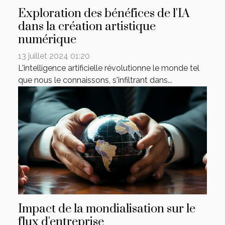
Exploration des bénéfices de l'IA
dans la création artistique
numérique
13 juillet 2024 01:20
L'intelligence artificielle révolutionne le monde tel
que nous le connaissons, s'infiltrant dans...
Impact de la mondialisation sur le
flux d'entreprise