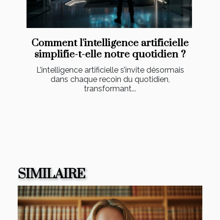
Comment l'intelligence artificielle
simplifie-t-elle notre quotidien ?
L’intelligence artificielle s’invite désormais
dans chaque recoin du quotidien,
transformant...
SIMILAIRE