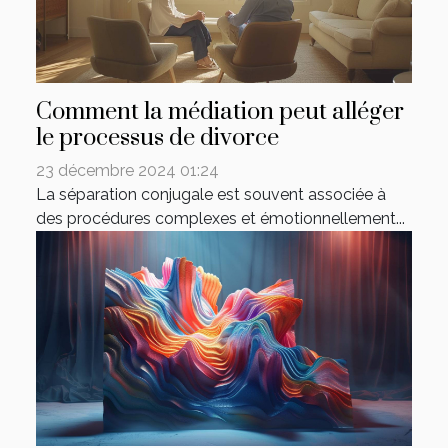
Comment la médiation peut alléger
le processus de divorce
23 décembre 2024 01:24
La séparation conjugale est souvent associée à
des procédures complexes et émotionnellement...