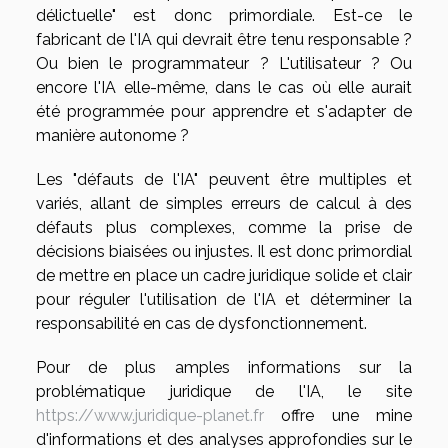
délictuelle" est donc primordiale. Est-ce le
fabricant de l'IA qui devrait être tenu responsable ?
Ou bien le programmateur ? L'utilisateur ? Ou
encore l'IA elle-même, dans le cas où elle aurait
été programmée pour apprendre et s'adapter de
manière autonome ?
Les "défauts de l'IA" peuvent être multiples et
variés, allant de simples erreurs de calcul à des
défauts plus complexes, comme la prise de
décisions biaisées ou injustes. Il est donc primordial
de mettre en place un cadre juridique solide et clair
pour réguler l'utilisation de l'IA et déterminer la
responsabilité en cas de dysfonctionnement.
Pour de plus amples informations sur la
problématique juridique de l'IA, le site
https://www.juridique-planet.fr
offre une mine
d'informations et des analyses approfondies sur le