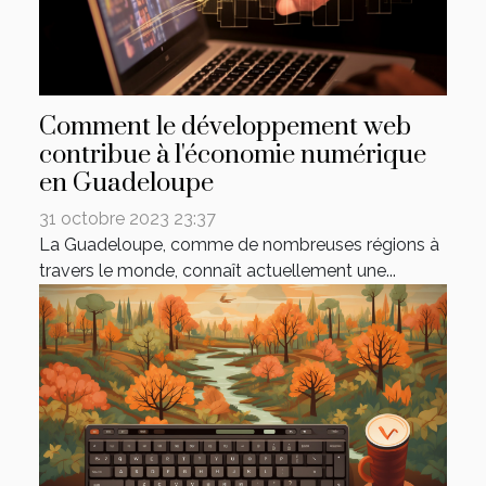
Comment le développement web
contribue à l'économie numérique
en Guadeloupe
31 octobre 2023 23:37
La Guadeloupe, comme de nombreuses régions à
travers le monde, connaît actuellement une...