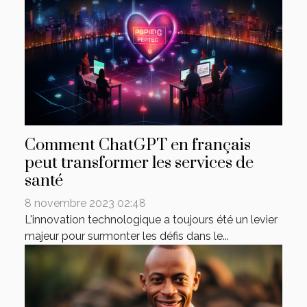
Comment ChatGPT en français
peut transformer les services de
santé
8 novembre 2023 02:48
L'innovation technologique a toujours été un levier
majeur pour surmonter les défis dans le...