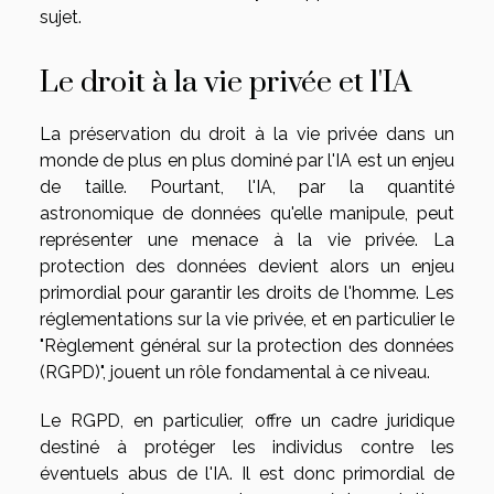
sujet.
Le droit à la vie privée et l'IA
La préservation du droit à la vie privée dans un
monde de plus en plus dominé par l'IA est un enjeu
de taille. Pourtant, l'IA, par la quantité
astronomique de données qu'elle manipule, peut
représenter une menace à la vie privée. La
protection des données devient alors un enjeu
primordial pour garantir les droits de l'homme. Les
réglementations sur la vie privée, et en particulier le
"Règlement général sur la protection des données
(RGPD)", jouent un rôle fondamental à ce niveau.
Le RGPD, en particulier, offre un cadre juridique
destiné à protéger les individus contre les
éventuels abus de l'IA. Il est donc primordial de