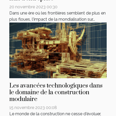
20 novembre 2023 00:30
Dans une ère où les frontières semblent de plus en
plus floues, l'impact de la mondialisation sur...
Les avancées technologiques dans
le domaine de la construction
modulaire
15 novembre 2023 00:08
Le monde de la construction ne cesse d'évoluer,