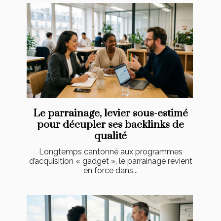
Le parrainage, levier sous-estimé
pour décupler ses backlinks de
qualité
Longtemps cantonné aux programmes
d’acquisition « gadget », le parrainage revient
en force dans...