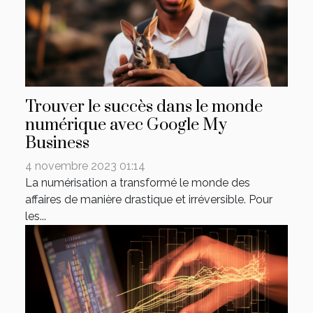
Trouver le succès dans le monde
numérique avec Google My
Business
4 novembre 2023 01:14
La numérisation a transformé le monde des
affaires de manière drastique et irréversible. Pour
les...