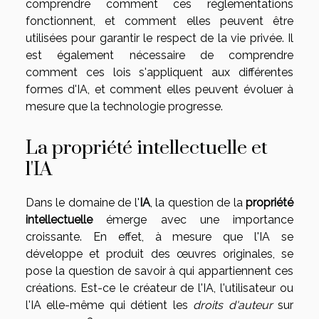
comprendre comment ces réglementations
fonctionnent, et comment elles peuvent être
utilisées pour garantir le respect de la vie privée. Il
est également nécessaire de comprendre
comment ces lois s'appliquent aux différentes
formes d'IA, et comment elles peuvent évoluer à
mesure que la technologie progresse.
La propriété intellectuelle et
l'IA
Dans le domaine de l'
IA
, la question de la
propriété
intellectuelle
émerge avec une importance
croissante. En effet, à mesure que l'IA se
développe et produit des œuvres originales, se
pose la question de savoir à qui appartiennent ces
créations. Est-ce le créateur de l'IA, l'utilisateur ou
l'IA elle-même qui détient les
droits d'auteur
sur