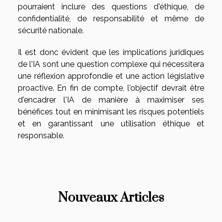
pourraient inclure des questions d'éthique, de
confidentialité, de responsabilité et même de
sécurité nationale.
Il est donc évident que les implications juridiques
de l'IA sont une question complexe qui nécessitera
une réflexion approfondie et une action législative
proactive. En fin de compte, l'objectif devrait être
d'encadrer l'IA de manière à maximiser ses
bénéfices tout en minimisant les risques potentiels
et en garantissant une utilisation éthique et
responsable.
Nouveaux Articles