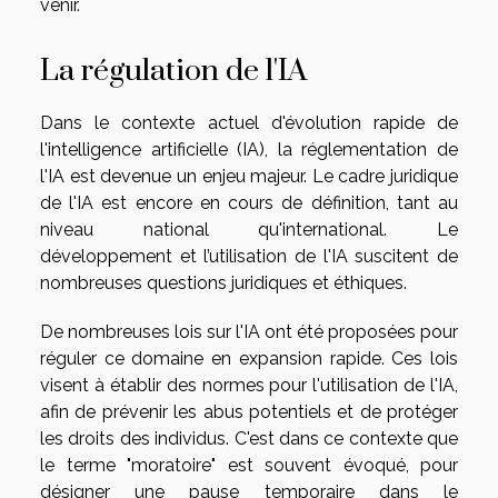
venir.
La régulation de l'IA
Dans le contexte actuel d'évolution rapide de
l'intelligence artificielle (IA), la réglementation de
l'IA est devenue un enjeu majeur. Le cadre juridique
de l'IA est encore en cours de définition, tant au
niveau national qu'international. Le
développement et l’utilisation de l'IA suscitent de
nombreuses questions juridiques et éthiques.
De nombreuses lois sur l'IA ont été proposées pour
réguler ce domaine en expansion rapide. Ces lois
visent à établir des normes pour l'utilisation de l'IA,
afin de prévenir les abus potentiels et de protéger
les droits des individus. C'est dans ce contexte que
le terme "moratoire" est souvent évoqué, pour
désigner une pause temporaire dans le