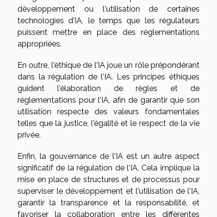
développement ou l'utilisation de certaines
technologies d'IA, le temps que les régulateurs
puissent mettre en place des réglementations
appropriées.
En outre, l'éthique de l'IA joue un rôle prépondérant
dans la régulation de l'IA. Les principes éthiques
guident l'élaboration de règles et de
réglementations pour l'IA, afin de garantir que son
utilisation respecte des valeurs fondamentales
telles que la justice, l'égalité et le respect de la vie
privée.
Enfin, la gouvernance de l'IA est un autre aspect
significatif de la régulation de l'IA. Cela implique la
mise en place de structures et de processus pour
superviser le développement et l'utilisation de l'IA,
garantir la transparence et la responsabilité, et
favoriser la collaboration entre les différentes