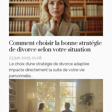
Comment choisir la bonne stratégie
de divorce selon votre situation
23 juin 2025 01:08
Le choix d’une stratégie de divorce adaptée
impacte directement la suite de votre vie
personnelle...