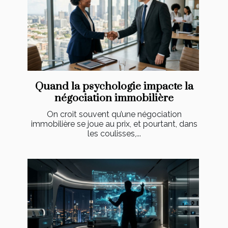
Quand la psychologie impacte la
négociation immobilière
On croit souvent qu’une négociation
immobilière se joue au prix, et pourtant, dans
les coulisses,...