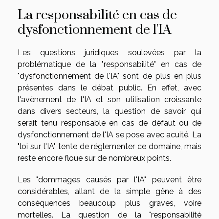
La responsabilité en cas de
dysfonctionnement de l'IA
Les questions juridiques soulevées par la
problématique de la "responsabilité" en cas de
"dysfonctionnement de l'IA" sont de plus en plus
présentes dans le débat public. En effet, avec
l'avènement de l'IA et son utilisation croissante
dans divers secteurs, la question de savoir qui
serait tenu responsable en cas de défaut ou de
dysfonctionnement de l'IA se pose avec acuité. La
"loi sur l'IA" tente de réglementer ce domaine, mais
reste encore floue sur de nombreux points.
Les "dommages causés par l'IA" peuvent être
considérables, allant de la simple gêne à des
conséquences beaucoup plus graves, voire
mortelles. La question de la "responsabilité