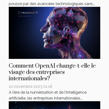
poussé par des avancées technologiques sans...
Comment OpenAI change-t-elle le
visage des entreprises
internationales?
10 novembre 2023 01:16
A l'ère de la numérisation et de l'intelligence
artificielle, les entreprises internationales...