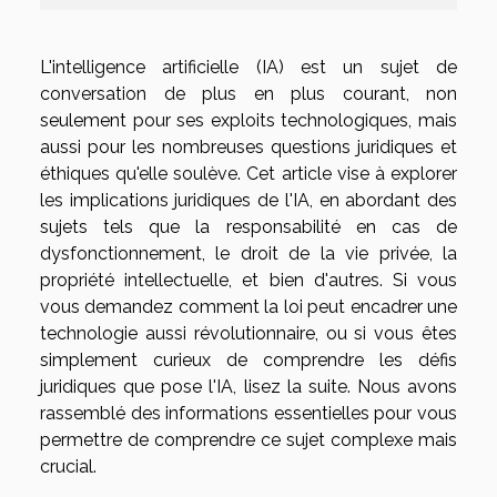
L'intelligence artificielle (IA) est un sujet de
conversation de plus en plus courant, non
seulement pour ses exploits technologiques, mais
aussi pour les nombreuses questions juridiques et
éthiques qu'elle soulève. Cet article vise à explorer
les implications juridiques de l'IA, en abordant des
sujets tels que la responsabilité en cas de
dysfonctionnement, le droit de la vie privée, la
propriété intellectuelle, et bien d'autres. Si vous
vous demandez comment la loi peut encadrer une
technologie aussi révolutionnaire, ou si vous êtes
simplement curieux de comprendre les défis
juridiques que pose l'IA, lisez la suite. Nous avons
rassemblé des informations essentielles pour vous
permettre de comprendre ce sujet complexe mais
crucial.