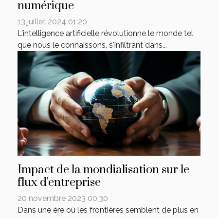
numérique
13 juillet 2024 01:20
L'intelligence artificielle révolutionne le monde tel
que nous le connaissons, s'infiltrant dans...
Impact de la mondialisation sur le
flux d'entreprise
20 novembre 2023 00:30
Dans une ère où les frontières semblent de plus en