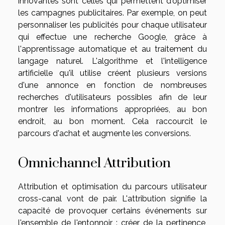
innovantes sont celles qui permettent d'optimiser
les campagnes publicitaires. Par exemple, on peut
personnaliser les publicités pour chaque utilisateur
qui effectue une recherche Google, grâce à
l'apprentissage automatique et au traitement du
langage naturel. L'algorithme et l'intelligence
artificielle qu'il utilise créent plusieurs versions
d'une annonce en fonction de nombreuses
recherches d'utilisateurs possibles afin de leur
montrer les informations appropriées, au bon
endroit, au bon moment. Cela raccourcit le
parcours d'achat et augmente les conversions.
Omnichannel Attribution
Attribution et optimisation du parcours utilisateur
cross-canal vont de pair. L'attribution signifie la
capacité de provoquer certains événements sur
l'ensemble de l'entonnoir : créer de la pertinence,