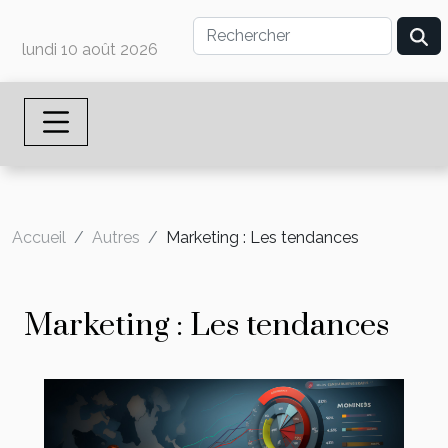
lundi 10 août 2026
Accueil
Autres
Marketing : Les tendances
Marketing : Les tendances