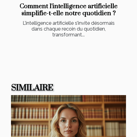
Comment l'intelligence artificielle
simplifie-t-elle notre quotidien ?
L’intelligence artificielle s’invite désormais
dans chaque recoin du quotidien,
transformant...
SIMILAIRE