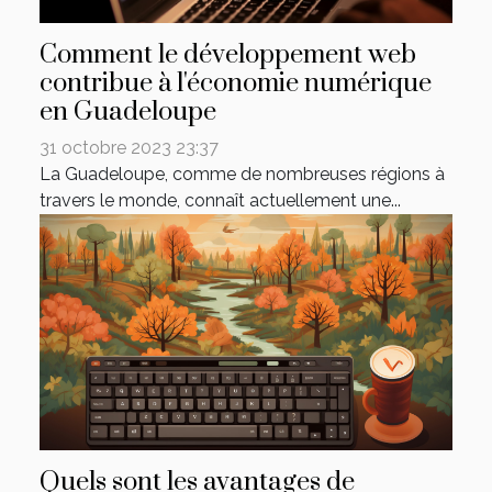
Comment le développement web
contribue à l'économie numérique
en Guadeloupe
31 octobre 2023 23:37
La Guadeloupe, comme de nombreuses régions à
travers le monde, connaît actuellement une...
Quels sont les avantages de