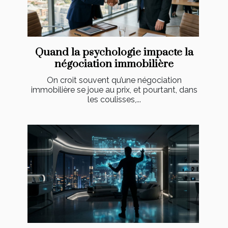
Quand la psychologie impacte la
négociation immobilière
On croit souvent qu’une négociation
immobilière se joue au prix, et pourtant, dans
les coulisses,...