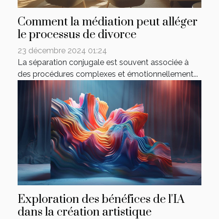
Comment la médiation peut alléger
le processus de divorce
23 décembre 2024 01:24
La séparation conjugale est souvent associée à
des procédures complexes et émotionnellement...
Exploration des bénéfices de l'IA
dans la création artistique