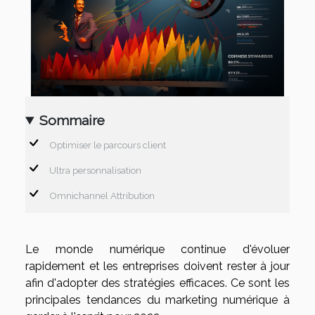
Sommaire
Optimiser le parcours client
Ultra personnalisation
Omnichannel Attribution
Le monde numérique continue d'évoluer
rapidement et les entreprises doivent rester à jour
afin d'adopter des stratégies efficaces. Ce sont les
principales tendances du marketing numérique à