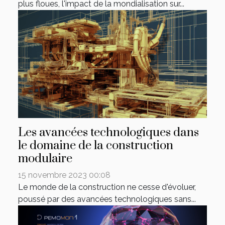
plus floues, l'impact de la mondialisation sur...
Les avancées technologiques dans
le domaine de la construction
modulaire
15 novembre 2023 00:08
Le monde de la construction ne cesse d'évoluer,
poussé par des avancées technologiques sans...