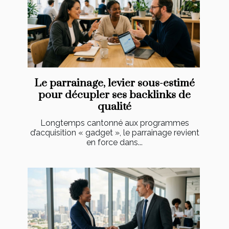
Le parrainage, levier sous-estimé
pour décupler ses backlinks de
qualité
Longtemps cantonné aux programmes
d’acquisition « gadget », le parrainage revient
en force dans...