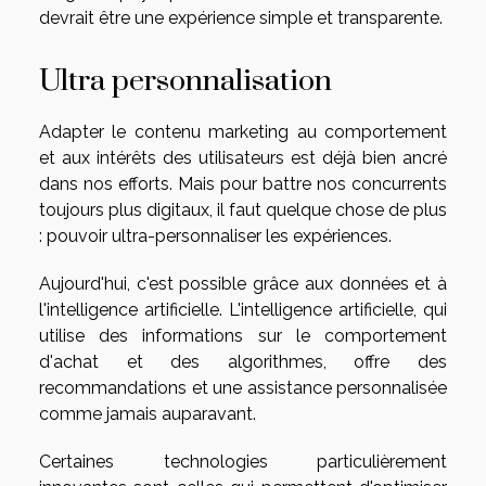
devrait être une expérience simple et transparente.
Ultra personnalisation
Adapter le contenu marketing au comportement
et aux intérêts des utilisateurs est déjà bien ancré
dans nos efforts. Mais pour battre nos concurrents
toujours plus digitaux, il faut quelque chose de plus
: pouvoir ultra-personnaliser les expériences.
Aujourd'hui, c'est possible grâce aux données et à
l'intelligence artificielle. L'intelligence artificielle, qui
utilise des informations sur le comportement
d'achat et des algorithmes, offre des
recommandations et une assistance personnalisée
comme jamais auparavant.
Certaines technologies particulièrement