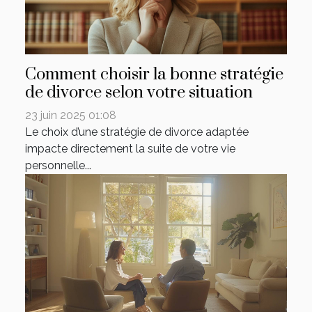
Comment choisir la bonne stratégie
de divorce selon votre situation
23 juin 2025 01:08
Le choix d’une stratégie de divorce adaptée
impacte directement la suite de votre vie
personnelle...