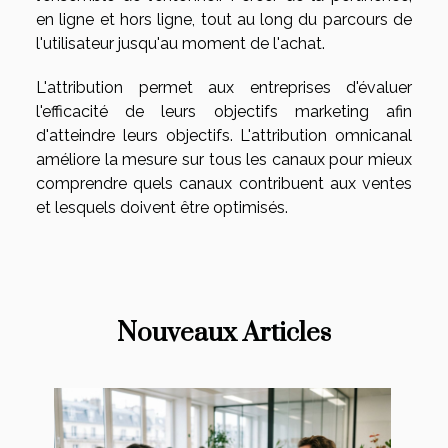
en ligne et hors ligne, tout au long du parcours de
l'utilisateur jusqu'au moment de l'achat.
L'attribution permet aux entreprises d'évaluer
l'efficacité de leurs objectifs marketing afin
d'atteindre leurs objectifs. L'attribution omnicanal
améliore la mesure sur tous les canaux pour mieux
comprendre quels canaux contribuent aux ventes
et lesquels doivent être optimisés.
Nouveaux Articles