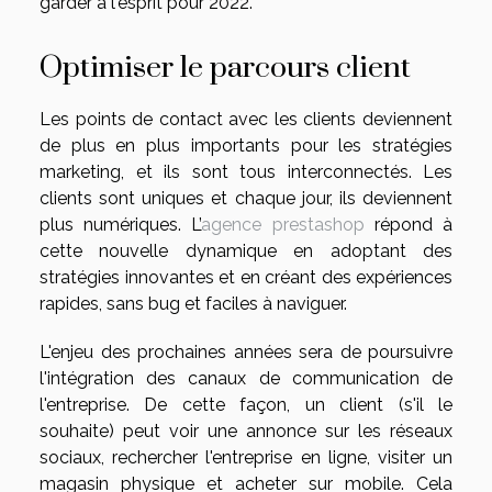
garder à l'esprit pour 2022.
Optimiser le parcours client
Les points de contact avec les clients deviennent
de plus en plus importants pour les stratégies
marketing, et ils sont tous interconnectés. Les
clients sont uniques et chaque jour, ils deviennent
plus numériques. L’
agence prestashop
répond à
cette nouvelle dynamique en adoptant des
stratégies innovantes et en créant des expériences
rapides, sans bug et faciles à naviguer.
L'enjeu des prochaines années sera de poursuivre
l'intégration des canaux de communication de
l'entreprise. De cette façon, un client (s'il le
souhaite) peut voir une annonce sur les réseaux
sociaux, rechercher l'entreprise en ligne, visiter un
magasin physique et acheter sur mobile. Cela