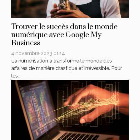
Trouver le succès dans le monde
numérique avec Google My
Business
4 novembre 2023 01:14
La numérisation a transformé le monde des
affaires de manière drastique et irréversible. Pour
les...