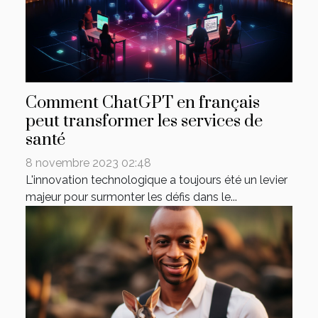
Comment ChatGPT en français
peut transformer les services de
santé
8 novembre 2023 02:48
L'innovation technologique a toujours été un levier
majeur pour surmonter les défis dans le...