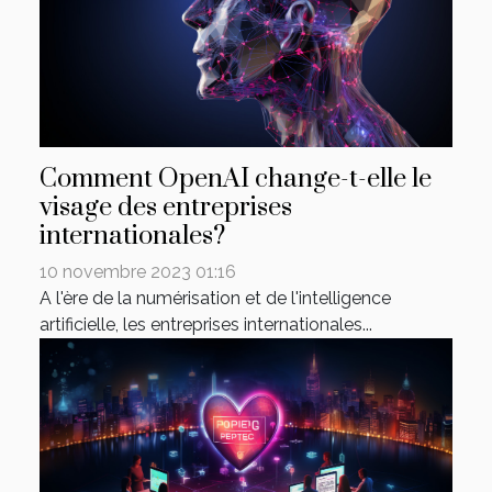
Comment OpenAI change-t-elle le
visage des entreprises
internationales?
10 novembre 2023 01:16
A l'ère de la numérisation et de l'intelligence
artificielle, les entreprises internationales...