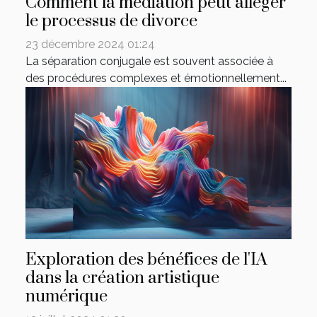
Comment la médiation peut alléger
le processus de divorce
23 décembre 2024 01:24
La séparation conjugale est souvent associée à
des procédures complexes et émotionnellement...
Exploration des bénéfices de l'IA
dans la création artistique
numérique