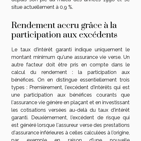
situe actuellement à 0,9 %.
Rendement accru grâce à la
participation aux excédents
Le taux d'intérêt garanti indique uniquement le
montant minimum qu'une assurance vie verse. Un
autre facteur doit être pris en compte dans le
calcul du rendement : la participation aux
bénéfices. On en distingue essentiellement trois
types : Premièrement, l'excédent d'intérêts qui est
une participation aux bénéfices courants que
l'assurance vie génère en plaçant et en investissant
les cotisations versées au-delà du taux d'intérêt
garanti. Deuxièmement, l'excédent de risque qui
est généré lorsque l'assureur verse des prestations
d'assurance inférieures à celles calculées à l'origine,
par exemple en raison d'une nouvelle