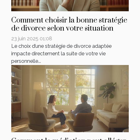
Comment choisir la bonne stratégie
de divorce selon votre situation
23 juin 2025 01:08
Le choix d’une stratégie de divorce adaptée
impacte directement la suite de votre vie
personnelle...