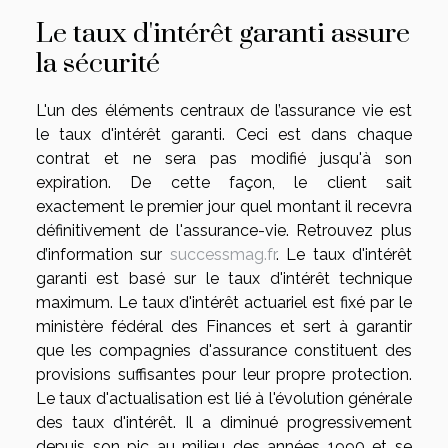
Le taux d'intérêt garanti assure
la sécurité
L'un des éléments centraux de l’assurance vie est
le taux d'intérêt garanti. Ceci est dans chaque
contrat et ne sera pas modifié jusqu'à son
expiration. De cette façon, le client sait
exactement le premier jour quel montant il recevra
définitivement de l'assurance-vie. Retrouvez plus
d’information sur
successmag.fr
. Le taux d'intérêt
garanti est basé sur le taux d'intérêt technique
maximum. Le taux d'intérêt actuariel est fixé par le
ministère fédéral des Finances et sert à garantir
que les compagnies d'assurance constituent des
provisions suffisantes pour leur propre protection.
Le taux d'actualisation est lié à l'évolution générale
des taux d'intérêt. Il a diminué progressivement
depuis son pic au milieu des années 1990 et se