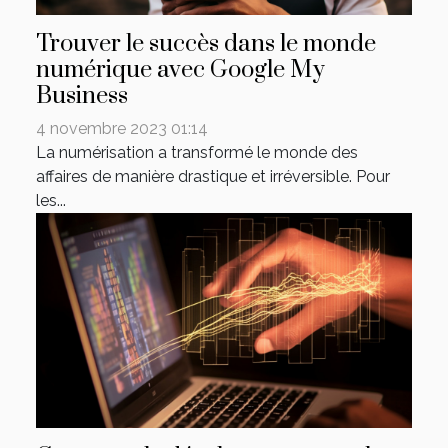
Trouver le succès dans le monde
numérique avec Google My
Business
4 novembre 2023 01:14
La numérisation a transformé le monde des
affaires de manière drastique et irréversible. Pour
les...