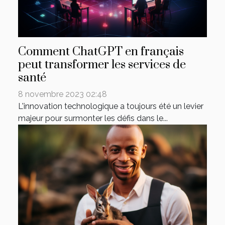
Comment ChatGPT en français
peut transformer les services de
santé
8 novembre 2023 02:48
L'innovation technologique a toujours été un levier
majeur pour surmonter les défis dans le...