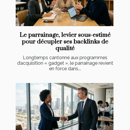
Le parrainage, levier sous-estimé
pour décupler ses backlinks de
qualité
Longtemps cantonné aux programmes
d’acquisition « gadget », le parrainage revient
en force dans...