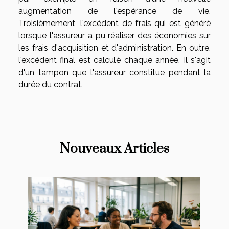
augmentation de l'espérance de vie.
Troisièmement, l'excédent de frais qui est généré
lorsque l'assureur a pu réaliser des économies sur
les frais d'acquisition et d'administration. En outre,
l'excédent final est calculé chaque année. Il s'agit
d'un tampon que l'assureur constitue pendant la
durée du contrat.
Nouveaux Articles