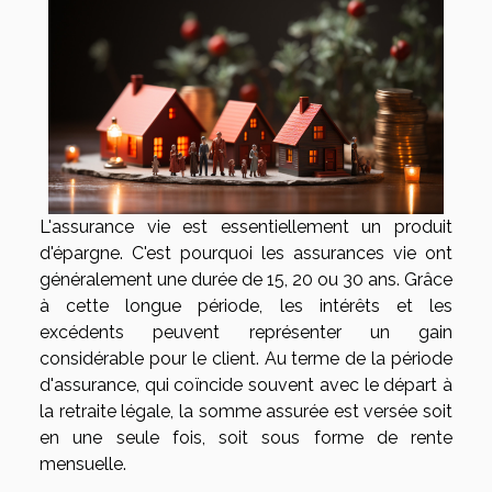
L'assurance vie est essentiellement un produit
d'épargne. C'est pourquoi les assurances vie ont
généralement une durée de 15, 20 ou 30 ans. Grâce
à cette longue période, les intérêts et les
excédents peuvent représenter un gain
considérable pour le client. Au terme de la période
d'assurance, qui coïncide souvent avec le départ à
la retraite légale, la somme assurée est versée soit
en une seule fois, soit sous forme de rente
mensuelle.