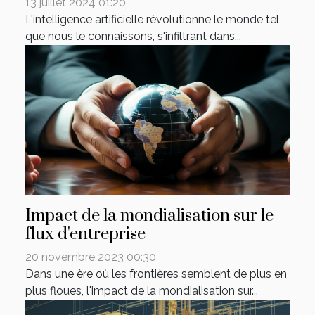
13 juillet 2024 01:20
L'intelligence artificielle révolutionne le monde tel
que nous le connaissons, s'infiltrant dans...
Impact de la mondialisation sur le
flux d'entreprise
20 novembre 2023 00:30
Dans une ère où les frontières semblent de plus en
plus floues, l'impact de la mondialisation sur...