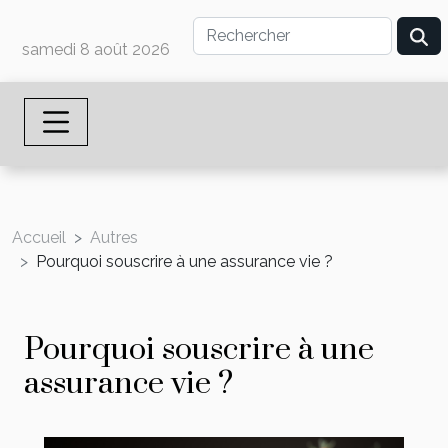
samedi 8 août 2026
Accueil
Autres
Pourquoi souscrire à une assurance vie ?
Pourquoi souscrire à une
assurance vie ?