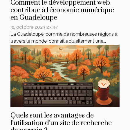
Comment le développement web
contribue à l'économie numérique
en Guadeloupe
31 octobre 2023 23:37
La Guadeloupe, comme de nombreuses régions à
travers le monde, connaît actuellement une...
Quels sont les avantages de
l’utilisation d’un site de recherche