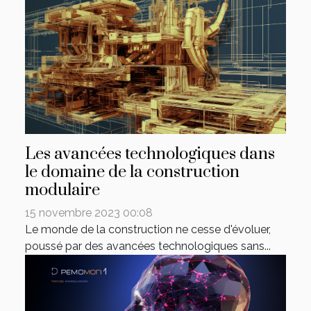
Les avancées technologiques dans
le domaine de la construction
modulaire
15 novembre 2023 00:08
Le monde de la construction ne cesse d'évoluer,
poussé par des avancées technologiques sans...