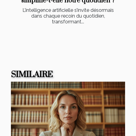
simplifie-t-elle notre quotidien ?
L’intelligence artificielle s’invite désormais
dans chaque recoin du quotidien,
transformant...
SIMILAIRE