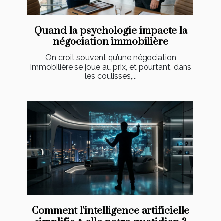
Quand la psychologie impacte la
négociation immobilière
On croit souvent qu’une négociation
immobilière se joue au prix, et pourtant, dans
les coulisses,...
Comment l'intelligence artificielle