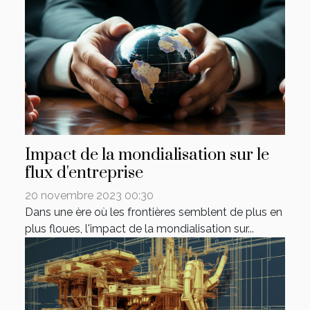
Impact de la mondialisation sur le
flux d'entreprise
20 novembre 2023 00:30
Dans une ère où les frontières semblent de plus en
plus floues, l'impact de la mondialisation sur...