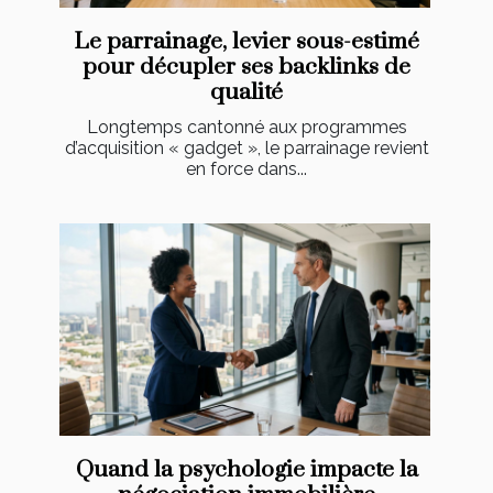
Le parrainage, levier sous-estimé
pour décupler ses backlinks de
qualité
Longtemps cantonné aux programmes
d’acquisition « gadget », le parrainage revient
en force dans...
Quand la psychologie impacte la