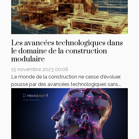
Les avancées technologiques dans
le domaine de la construction
modulaire
15 novembre 2023 00:08
Le monde de la construction ne cesse d'évoluer,
poussé par des avancées technologiques sans...