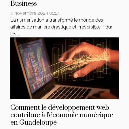
Business
4 novembre 2023 01:14
La numérisation a transformé le monde des
affaires de manière drastique et irréversible. Pour
les...
Comment le développement web
contribue à l'économie numérique
en Guadeloupe