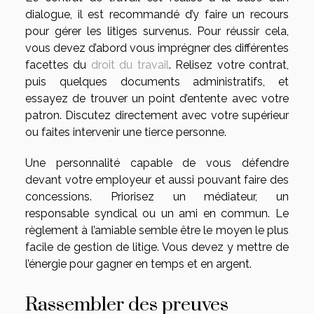
dialogue, il est recommandé d’y faire un recours
pour gérer les litiges survenus. Pour réussir cela,
vous devez d’abord vous imprégner des différentes
facettes du
droit du travail
. Relisez votre contrat,
puis quelques documents administratifs, et
essayez de trouver un point d’entente avec votre
patron. Discutez directement avec votre supérieur
ou faites intervenir une tierce personne.
Une personnalité capable de vous défendre
devant votre employeur et aussi pouvant faire des
concessions. Priorisez un médiateur, un
responsable syndical ou un ami en commun. Le
règlement à l’amiable semble être le moyen le plus
facile de gestion de litige. Vous devez y mettre de
l’énergie pour gagner en temps et en argent.
Rassembler des preuves