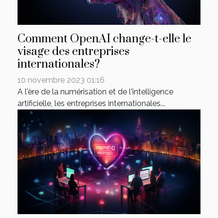
Comment OpenAI change-t-elle le
visage des entreprises
internationales?
10 novembre 2023 01:16
A l'ère de la numérisation et de l'intelligence
artificielle, les entreprises internationales...