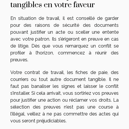
tangibles en votre faveur
En situation de travail, il est conseillé de garder
pour des raisons de sécurité des documents
pouvant justifier un acte ou sceller une entente
avec votre patron. Ils s’érigeront en preuve en cas
de litige. Dès que vous remarquez un conflit se
profiler à l’horizon, commencez à réunir des
preuves.
Votre contrat de travail, les fiches de paie, des
courriers ou tout autre document tangible. Il ne
faut pas banaliser les signes et laisser le conflit
s’installer. Si cela arrivait, vous sortiriez vos preuves
pour justifier une action ou réclamer vos droits. La
sélection des preuves n’est pas une course à
l’illégal, veillez à ne pas commettre des actes qui
vous seront préjudiciables.