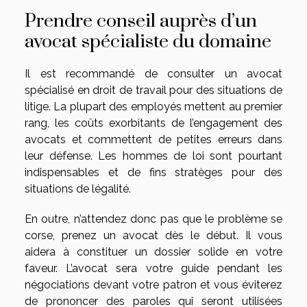
Prendre conseil auprès d’un
avocat spécialiste du domaine
Il est recommandé de consulter un avocat
spécialisé en droit de travail pour des situations de
litige. La plupart des employés mettent au premier
rang, les coûts exorbitants de l’engagement des
avocats et commettent de petites erreurs dans
leur défense. Les hommes de loi sont pourtant
indispensables et de fins stratèges pour des
situations de légalité.
En outre, n’attendez donc pas que le problème se
corse, prenez un avocat dès le début. Il vous
aidera à constituer un dossier solide en votre
faveur. L’avocat sera votre guide pendant les
négociations devant votre patron et vous éviterez
de prononcer des paroles qui seront utilisées