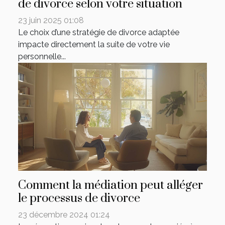
de divorce selon votre situation
23 juin 2025 01:08
Le choix d’une stratégie de divorce adaptée
impacte directement la suite de votre vie
personnelle...
Comment la médiation peut alléger
le processus de divorce
23 décembre 2024 01:24