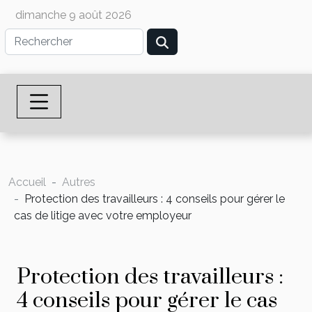
dimanche 9 août 2026
Accueil
Autres
Protection des travailleurs : 4 conseils pour gérer le
cas de litige avec votre employeur
Protection des travailleurs :
4 conseils pour gérer le cas