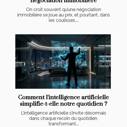
négociation immobilière
On croit souvent qu’une négociation
immobilière se joue au prix, et pourtant, dans
les coulisses,...
Comment l'intelligence artificielle
simplifie-t-elle notre quotidien ?
L’intelligence artificielle s’invite désormais
dans chaque recoin du quotidien,
transformant...