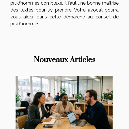
prud’hommes complexe, il faut une bonne maîtrise
des textes pour s’y prendre. Votre avocat pourra
vous aider dans cette démarche au conseil de
prud’hommes.
Nouveaux Articles