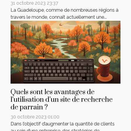
31 octobre 2023 23:37
La Guadeloupe, comme de nombreuses régions à
travers le monde, connaît actuellement une...
Quels sont les avantages de
l’utilisation d’un site de recherche
de parrain ?
30 octobre 2023 01:00
Dans l’objectif d’augmenter la quantité de clients
au sein d’une entreprise, des stratégies de...