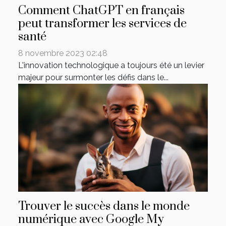
Comment ChatGPT en français
peut transformer les services de
santé
8 novembre 2023 02:48
L'innovation technologique a toujours été un levier
majeur pour surmonter les défis dans le...
Trouver le succès dans le monde
numérique avec Google My