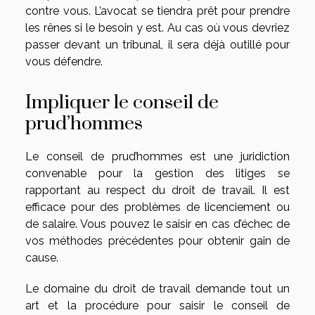
contre vous. L’avocat se tiendra prêt pour prendre
les rênes si le besoin y est. Au cas où vous devriez
passer devant un tribunal, il sera déjà outillé pour
vous défendre.
Impliquer le conseil de
prud’hommes
Le conseil de prud’hommes est une juridiction
convenable pour la gestion des litiges se
rapportant au respect du droit de travail. Il est
efficace pour des problèmes de licenciement ou
de salaire. Vous pouvez le saisir en cas d’échec de
vos méthodes précédentes pour obtenir gain de
cause.
Le domaine du droit de travail demande tout un
art et la procédure pour saisir le conseil de