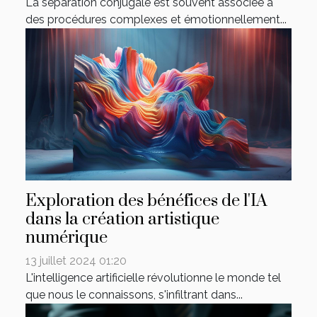
La séparation conjugale est souvent associée à
des procédures complexes et émotionnellement...
Exploration des bénéfices de l'IA
dans la création artistique
numérique
13 juillet 2024 01:20
L'intelligence artificielle révolutionne le monde tel
que nous le connaissons, s'infiltrant dans...