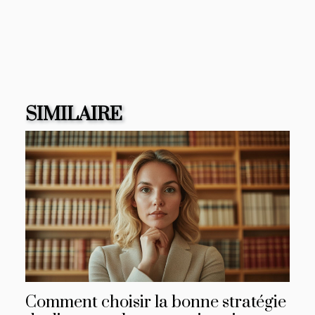
SIMILAIRE
Comment choisir la bonne stratégie