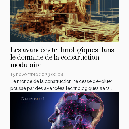
Les avancées technologiques dans
le domaine de la construction
modulaire
15 novembre 2023 00:08
Le monde de la construction ne cesse d'évoluer,
poussé par des avancées technologiques sans...