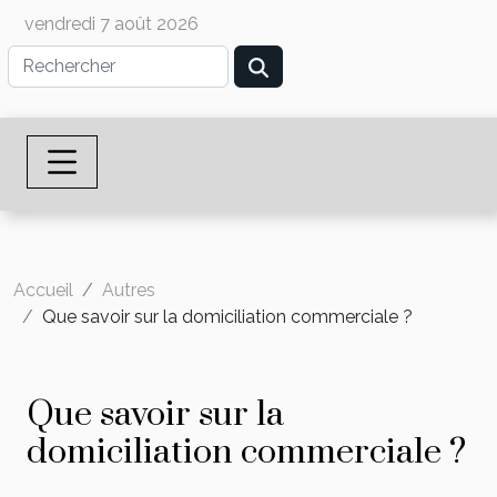
vendredi 7 août 2026
Accueil
Autres
Que savoir sur la domiciliation commerciale ?
Que savoir sur la
domiciliation commerciale ?