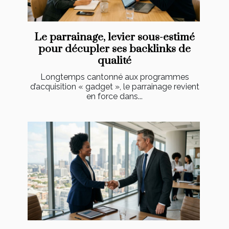
Le parrainage, levier sous-estimé
pour décupler ses backlinks de
qualité
Longtemps cantonné aux programmes
d’acquisition « gadget », le parrainage revient
en force dans...