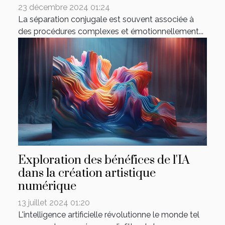
23 décembre 2024 01:24
La séparation conjugale est souvent associée à
des procédures complexes et émotionnellement...
Exploration des bénéfices de l'IA
dans la création artistique
numérique
13 juillet 2024 01:20
L'intelligence artificielle révolutionne le monde tel