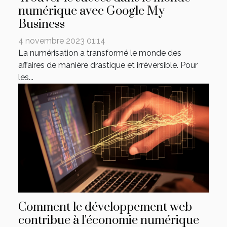
numérique avec Google My
Business
4 novembre 2023 01:14
La numérisation a transformé le monde des
affaires de manière drastique et irréversible. Pour
les...
Comment le développement web
contribue à l'économie numérique