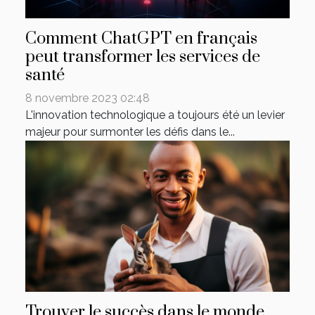
Comment ChatGPT en français
peut transformer les services de
santé
8 novembre 2023 02:48
L'innovation technologique a toujours été un levier
majeur pour surmonter les défis dans le...
Trouver le succès dans le monde