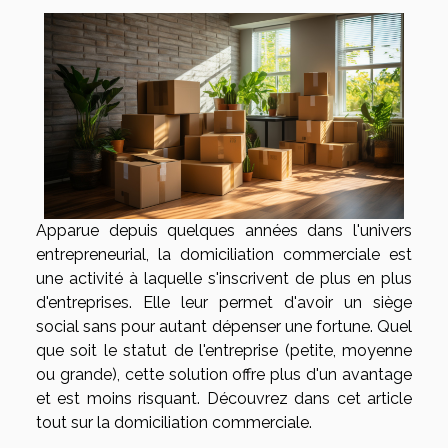
Apparue depuis quelques années dans l'univers
entrepreneurial, la domiciliation commerciale est
une activité à laquelle s'inscrivent de plus en plus
d'entreprises. Elle leur permet d'avoir un siège
social sans pour autant dépenser une fortune. Quel
que soit le statut de l'entreprise (petite, moyenne
ou grande), cette solution offre plus d'un avantage
et est moins risquant. Découvrez dans cet article
tout sur la domiciliation commerciale.