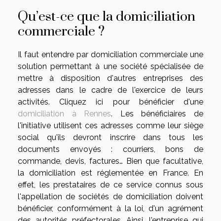
Qu’est-ce que la domiciliation
commerciale ?
Il faut entendre par domiciliation commerciale une
solution permettant à une société spécialisée de
mettre à disposition d'autres entreprises des
adresses dans le cadre de l'exercice de leurs
activités. Cliquez ici pour bénéficier d'une
domiciliation à Rennes
. Les bénéficiaires de
l'initiative utilisent ces adresses comme leur siège
social qu'ils devront inscrire dans tous les
documents envoyés : courriers, bons de
commande, devis, factures… Bien que facultative,
la domiciliation est réglementée en France. En
effet, les prestataires de ce service connus sous
l'appellation de sociétés de domiciliation doivent
bénéficier, conformément à la loi, d'un agrément
des autorités préfectorales. Ainsi, l'entreprise qui