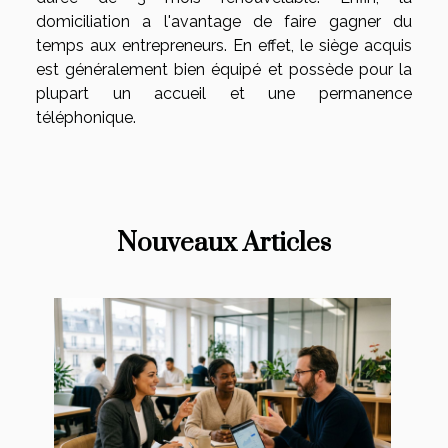
domiciliation a l'avantage de faire gagner du
temps aux entrepreneurs. En effet, le siège acquis
est généralement bien équipé et possède pour la
plupart un accueil et une permanence
téléphonique.
Nouveaux Articles