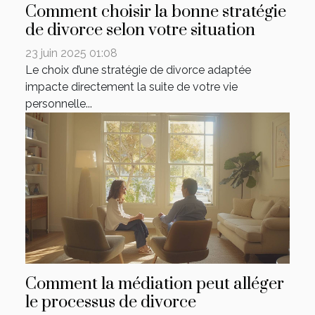
Comment choisir la bonne stratégie
de divorce selon votre situation
23 juin 2025 01:08
Le choix d’une stratégie de divorce adaptée
impacte directement la suite de votre vie
personnelle...
Comment la médiation peut alléger
le processus de divorce