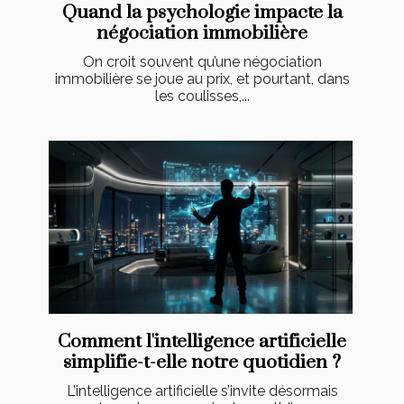
Quand la psychologie impacte la
négociation immobilière
On croit souvent qu’une négociation
immobilière se joue au prix, et pourtant, dans
les coulisses,...
Comment l'intelligence artificielle
simplifie-t-elle notre quotidien ?
L’intelligence artificielle s’invite désormais