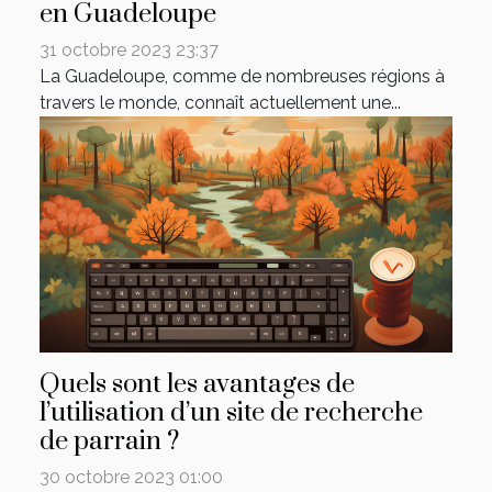
en Guadeloupe
31 octobre 2023 23:37
La Guadeloupe, comme de nombreuses régions à
travers le monde, connaît actuellement une...
Quels sont les avantages de
l’utilisation d’un site de recherche
de parrain ?
30 octobre 2023 01:00