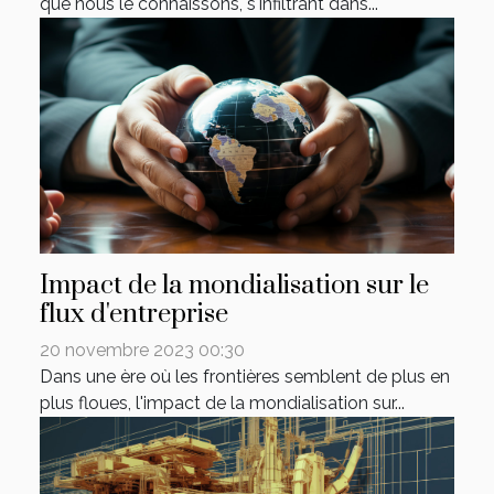
que nous le connaissons, s'infiltrant dans...
Impact de la mondialisation sur le
flux d'entreprise
20 novembre 2023 00:30
Dans une ère où les frontières semblent de plus en
plus floues, l'impact de la mondialisation sur...