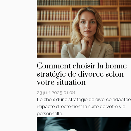
Comment choisir la bonne
stratégie de divorce selon
votre situation
23 juin 2025 01:08
Le choix d’une stratégie de divorce adaptée
impacte directement la suite de votre vie
personnelle...