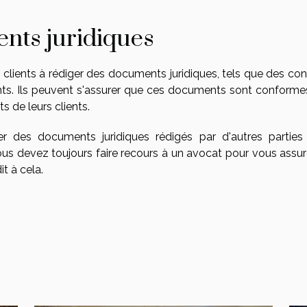
nts juridiques
lients à rédiger des documents juridiques, tels que des cont
ts. Ils peuvent s'assurer que ces documents sont conforme
ts de leurs clients.
 des documents juridiques rédigés par d'autres parties
Vous devez toujours faire recours à un avocat pour vous assur
it à cela.