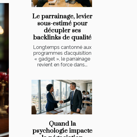
Le parrainage, levier
sous-estimé pour
décupler ses
backlinks de qualité
Longtemps cantonné aux
programmes d’acquisition
« gadget », le parrainage
revient en force dans...
Quand la
psychologie impacte