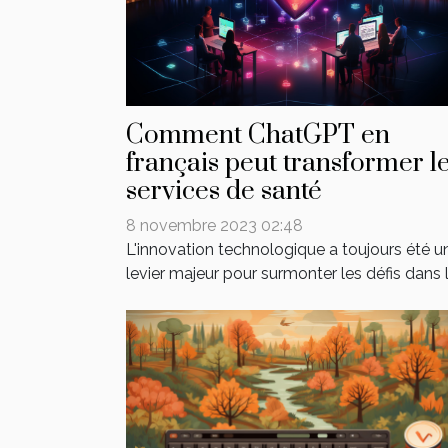
Comment ChatGPT en
français peut transformer l
services de santé
8 novembre 2023 02:48
L'innovation technologique a toujours été u
levier majeur pour surmonter les défis dans le