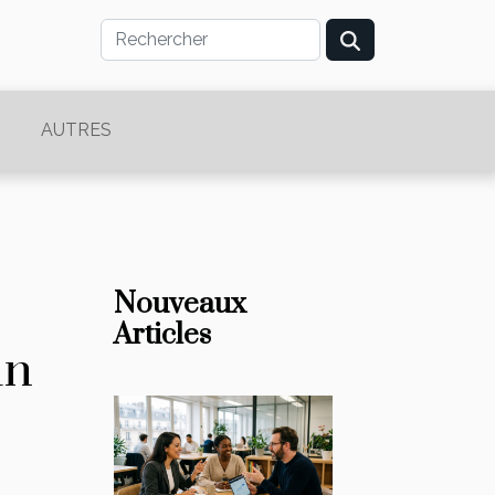
AUTRES
Nouveaux
Articles
un