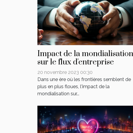
Impact de la mondialisatio
sur le flux d'entreprise
20 novembre 2023 00:30
Dans une ère où les frontières semblent de
plus en plus floues, l'impact de la
mondialisation sur...