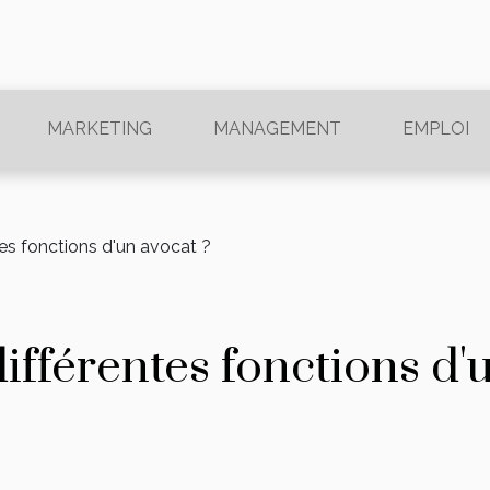
MARKETING
MANAGEMENT
EMPLOI
tes fonctions d'un avocat ?
différentes fonctions d'