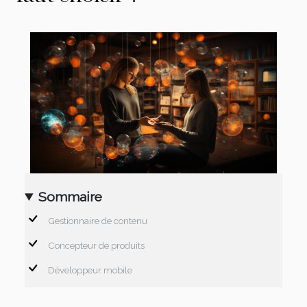
Sommaire
Gestionnaire de contenu
Concepteur de produits
Développeur mobile