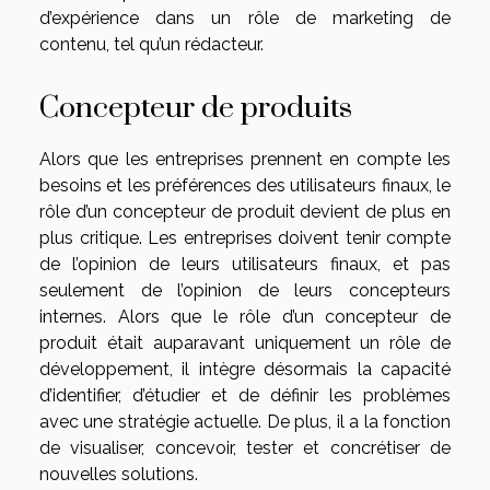
d’expérience dans un rôle de marketing de
contenu, tel qu’un rédacteur.
Concepteur de produits
Alors que les entreprises prennent en compte les
besoins et les préférences des utilisateurs finaux, le
rôle d’un concepteur de produit devient de plus en
plus critique. Les entreprises doivent tenir compte
de l’opinion de leurs utilisateurs finaux, et pas
seulement de l’opinion de leurs concepteurs
internes. Alors que le rôle d’un concepteur de
produit était auparavant uniquement un rôle de
développement, il intègre désormais la capacité
d’identifier, d’étudier et de définir les problèmes
avec une stratégie actuelle. De plus, il a la fonction
de visualiser, concevoir, tester et concrétiser de
nouvelles solutions.