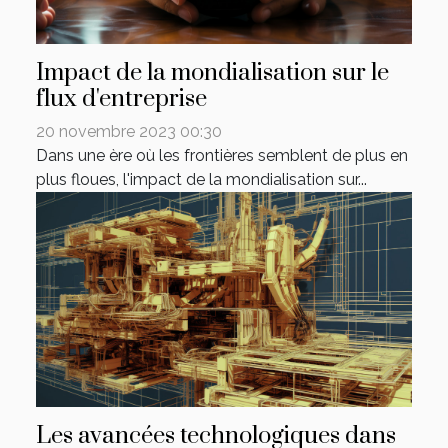
Impact de la mondialisation sur le
flux d'entreprise
20 novembre 2023 00:30
Dans une ère où les frontières semblent de plus en
plus floues, l'impact de la mondialisation sur...
Les avancées technologiques dans