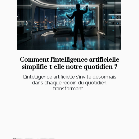
Comment l'intelligence artificielle
simplifie-t-elle notre quotidien ?
L’intelligence artificielle s’invite désormais
dans chaque recoin du quotidien,
transformant...