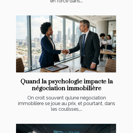
en force dans...
Quand la psychologie impacte la
négociation immobilière
On croit souvent qu’une négociation
immobilière se joue au prix, et pourtant, dans
les coulisses,...