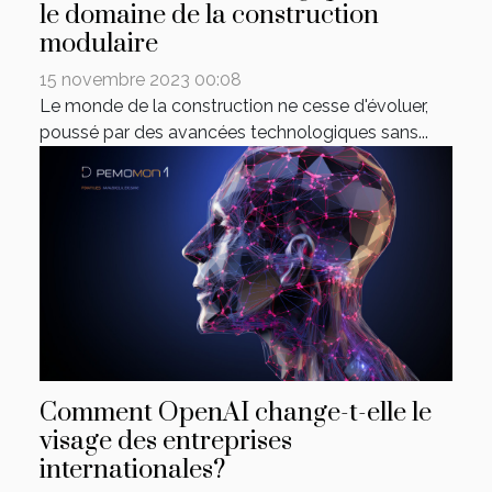
le domaine de la construction
modulaire
15 novembre 2023 00:08
Le monde de la construction ne cesse d'évoluer,
poussé par des avancées technologiques sans...
Comment OpenAI change-t-elle le
visage des entreprises
internationales?