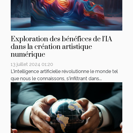
Exploration des bénéfices de l'IA
dans la création artistique
numérique
13 juillet 2024 01:20
L'intelligence artificielle révolutionne le monde tel
que nous le connaissons, s'infiltrant dans...