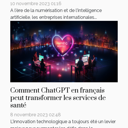
10 novembre 2023 01:16
A l'ère de la numérisation et de l'intelligence
artificielle, les entreprises internationales...
Comment ChatGPT en français
peut transformer les services de
santé
8 novembre 2023 02:48
L'innovation technologique a toujours été un levier