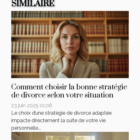
SIMILAIRE
Comment choisir la bonne stratégie
de divorce selon votre situation
23 juin 2025 01:08
Le choix d’une stratégie de divorce adaptée
impacte directement la suite de votre vie
personnelle...