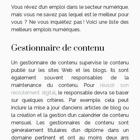
Vous rêvez d’un emploi dans le secteur numérique,
mais vous ne savez pas lequel est le meilleur pour
vous ? Ne vous inquiétez pas ! Voici une liste des
meilleurs emplois numériques.
Gestionnaire de contenu
Un gestionnaire de contenu supervise le contenu
publié sur les sites Web et les blogs. Ils sont
également souvent responsables de la
maintenance du contenu. Pour
réussir son
recrutement digital
, le responsable devra se baser
sur quelques critères. Par exemple, cela peut
inclure la mise à jour d’anciens articles de blog ou
la création et la gestion d’un calendrier de contenu
mensuel. Les gestionnaires de contenu sont
généralement titulaires d’un diplôme dans un
domaine pertinent et ont au moins deux ans