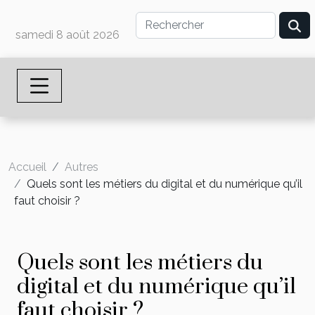
samedi 8 août 2026
Accueil
Autres
Quels sont les métiers du digital et du numérique qu’il
faut choisir ?
Quels sont les métiers du
digital et du numérique qu’il
faut choisir ?