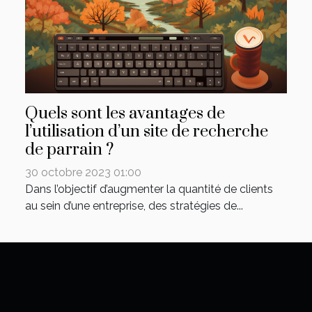
Quels sont les avantages de
l’utilisation d’un site de recherche
de parrain ?
30 octobre 2023 01:00
Dans l’objectif d’augmenter la quantité de clients
au sein d’une entreprise, des stratégies de...