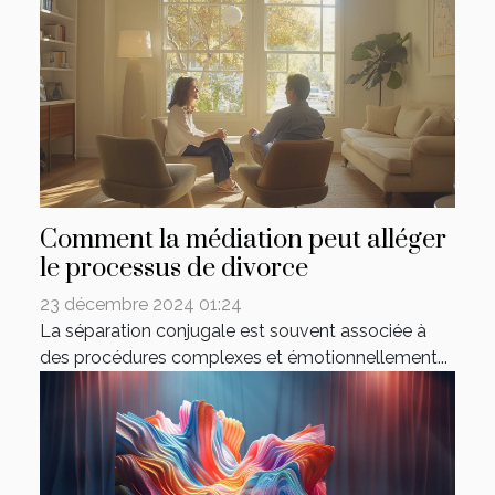
Comment la médiation peut alléger
le processus de divorce
23 décembre 2024 01:24
La séparation conjugale est souvent associée à
des procédures complexes et émotionnellement...