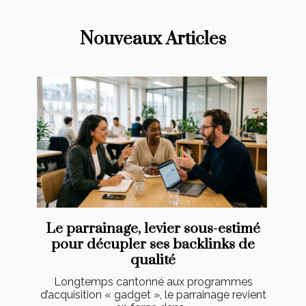
Nouveaux Articles
Le parrainage, levier sous-estimé
pour décupler ses backlinks de
qualité
Longtemps cantonné aux programmes
d’acquisition « gadget », le parrainage revient