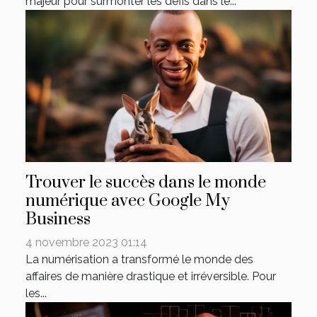
majeur pour surmonter les défis dans le...
Trouver le succès dans le monde
numérique avec Google My
Business
4 novembre 2023 01:14
La numérisation a transformé le monde des
affaires de manière drastique et irréversible. Pour
les...