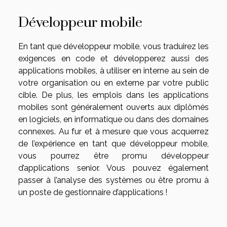
Développeur mobile
En tant que développeur mobile, vous traduirez les
exigences en code et développerez aussi des
applications mobiles, à utiliser en interne au sein de
votre organisation ou en externe par votre public
cible. De plus, les emplois dans les applications
mobiles sont généralement ouverts aux diplômés
en logiciels, en informatique ou dans des domaines
connexes. Au fur et à mesure que vous acquerrez
de l’expérience en tant que développeur mobile,
vous pourrez être promu développeur
d’applications senior. Vous pouvez également
passer à l’analyse des systèmes ou être promu à
un poste de gestionnaire d’applications !