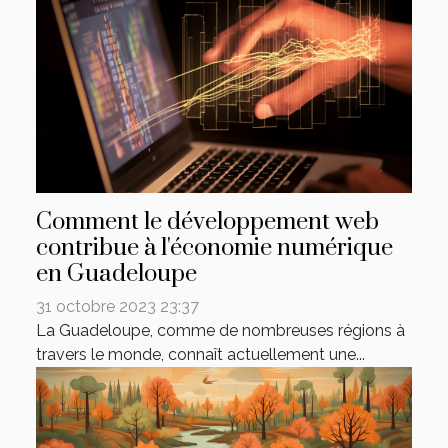
Comment le développement web
contribue à l'économie numérique
en Guadeloupe
31 octobre 2023 23:37
La Guadeloupe, comme de nombreuses régions à
travers le monde, connaît actuellement une...