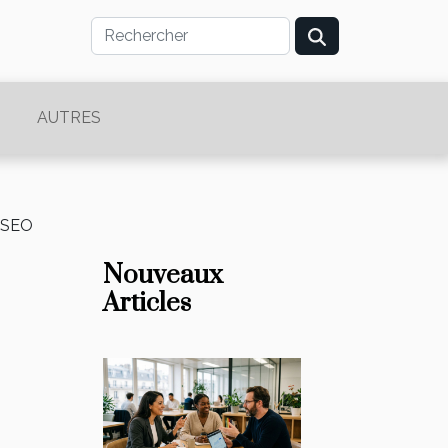
AUTRES
e SEO
Nouveaux
Articles