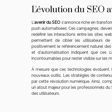
L'évolution du SEO 
L'
avenir du SEO
s'annonce riche en transfo
push automatisées. Ces campagnes, devenue
redéfinir les interactions entre les sites web
permettent de cibler les utilisateurs de 
positivement le référencement naturel des
et d'automatisation indiquent que ces
incontournables pour rester visible sur les 
À mesure que ces technologies évoluent,
nouveaux outils. Les stratégies de contenu,
par cette révolution numérique. Ainsi, co
un atout majeur pour les professionnels du S
des utilisateurs.