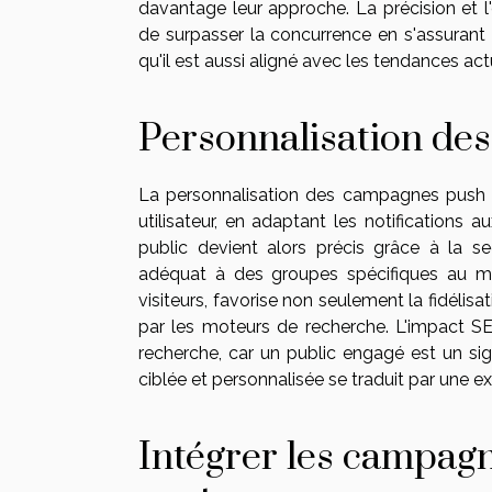
davantage leur approche. La précision et l'
de surpasser la concurrence en s'assuran
qu'il est aussi aligné avec les tendances actu
Personnalisation de
La personnalisation des campagnes push 
utilisateur, en adaptant les notifications
public devient alors précis grâce à la 
adéquat à des groupes spécifiques au mo
visiteurs, favorise non seulement la fidélisa
par les moteurs de recherche. L'impact SEO
recherche, car un public engagé est un si
ciblée et personnalisée se traduit par une 
Intégrer les campagn