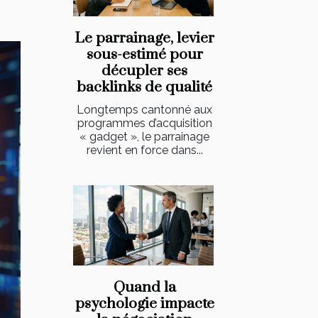
Le parrainage, levier
sous-estimé pour
décupler ses
backlinks de qualité
Longtemps cantonné aux
programmes d’acquisition
« gadget », le parrainage
revient en force dans...
Quand la
psychologie impacte