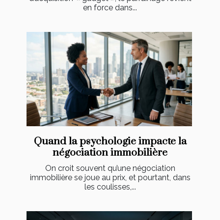
en force dans...
Quand la psychologie impacte la
négociation immobilière
On croit souvent qu’une négociation
immobilière se joue au prix, et pourtant, dans
les coulisses,...