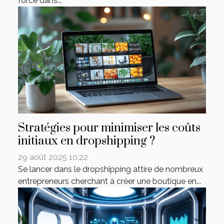
force dans...
Stratégies pour minimiser les coûts
initiaux en dropshipping ?
29 août 2025 10:22
Se lancer dans le dropshipping attire de nombreux
entrepreneurs cherchant à créer une boutique en...