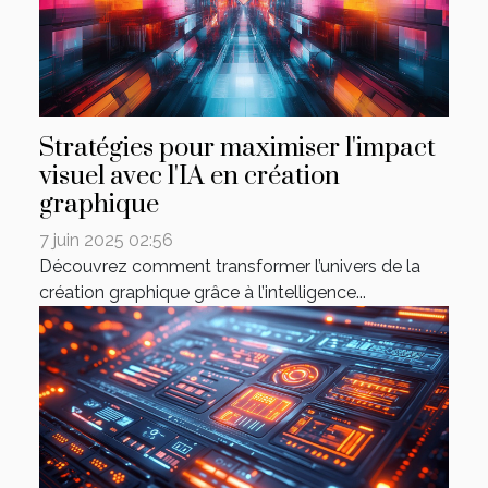
Stratégies pour maximiser l'impact
visuel avec l'IA en création
graphique
7 juin 2025 02:56
Découvrez comment transformer l’univers de la
création graphique grâce à l’intelligence...