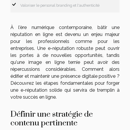
Valoriser le personal branding et l'authenticité
À l'ère numérique contemporaine, bâtir une
réputation en ligne est devenu un enjeu majeur
pour les professionnels comme pour les
entreprises. Une e-réputation robuste peut ouvrir
les portes à de nouvelles opportunités, tandis
qu'une image en ligne ternie peut avoir des
répercussions considérables. Comment alors
édifier et maintenir une présence digitale positive ?
Découvrez les étapes fondamentales pour forger
une e-réputation solide qui servira de tremplin à
votre succès en ligne.
Définir une stratégie de
contenu pertinente