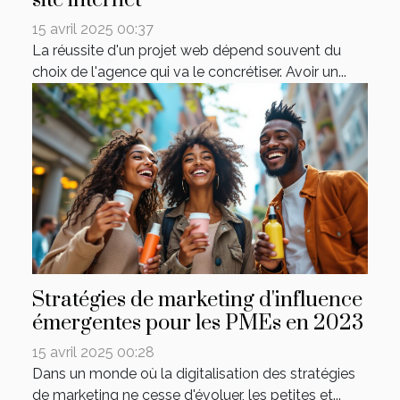
15 avril 2025 00:37
La réussite d'un projet web dépend souvent du
choix de l'agence qui va le concrétiser. Avoir un...
Stratégies de marketing d'influence
émergentes pour les PMEs en 2023
15 avril 2025 00:28
Dans un monde où la digitalisation des stratégies
de marketing ne cesse d'évoluer, les petites et...