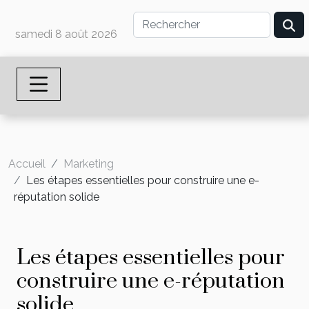
samedi 8 août 2026
Accueil
Marketing
Les étapes essentielles pour construire une e-
réputation solide
Les étapes essentielles pour
construire une e-réputation
solide