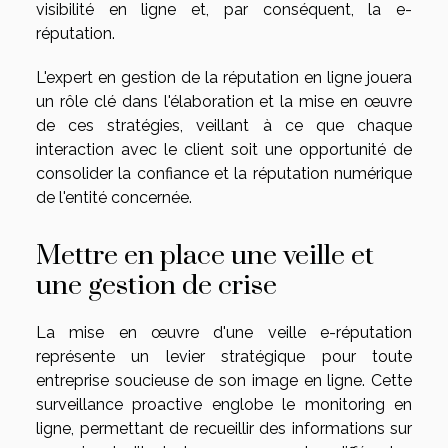
visibilité en ligne et, par conséquent, la e-
réputation.
L'expert en gestion de la
réputation en ligne
jouera
un rôle clé dans l'élaboration et la mise en œuvre
de ces stratégies, veillant à ce que chaque
interaction avec le client soit une opportunité de
consolider la confiance et la réputation numérique
de l'entité concernée.
Mettre en place une veille et
une gestion de crise
La mise en œuvre d'une veille e-réputation
représente un levier stratégique pour toute
entreprise soucieuse de son image en ligne. Cette
surveillance proactive englobe le monitoring en
ligne, permettant de recueillir des informations sur