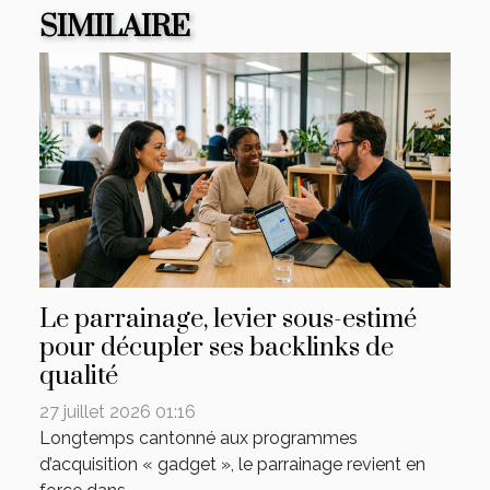
SIMILAIRE
Le parrainage, levier sous-estimé
pour décupler ses backlinks de
qualité
27 juillet 2026 01:16
Longtemps cantonné aux programmes
d’acquisition « gadget », le parrainage revient en