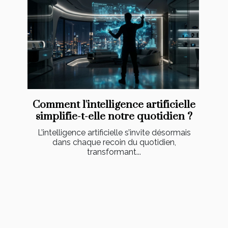
Comment l'intelligence artificielle
simplifie-t-elle notre quotidien ?
L’intelligence artificielle s’invite désormais
dans chaque recoin du quotidien,
transformant...