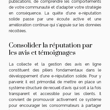
publications, de comprendre les comportements
de votre communauté et d'adapter votre stratégie
en conséquence. La quête d'une e-réputation
solide passe par une écoute active et une
amélioration continue qui s'appuie sur les données
récoltées.
Consolider la réputation par
les avis et témoignages
La collecte et la gestion des avis en ligne
constituent des piliers fondamentaux dans le
développement d'une e-réputation solide. Pour y
parvenir, il est primordial de mettre en place un
système structuré de recueil d'avis qui soit à la fois
transparent et accessible pour les clients. Il
convient de promouvoir activement ce système
pour encourager les consommateurs à partager