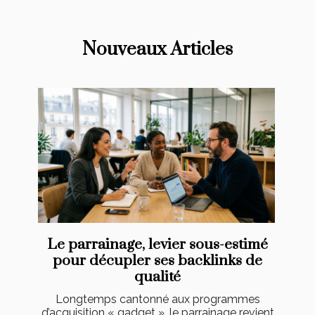
Nouveaux Articles
Le parrainage, levier sous-estimé
pour décupler ses backlinks de
qualité
Longtemps cantonné aux programmes
d’acquisition « gadget », le parrainage revient