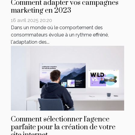
Comment adapter vos campagnes
marketing en 2023
16 avril 2025 20:20
Dans un monde où le comportement des
consommateurs évolue à un rythme effréné,
l'adaptation des...
Comment sélectionner l'agence
parfaite pour la création de votre
site internet