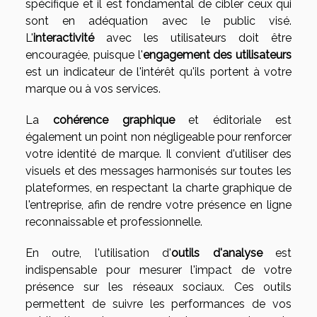
spécifique et il est fondamental de cibler ceux qui
sont en adéquation avec le public visé.
L'
interactivité
avec les utilisateurs doit être
encouragée, puisque l'
engagement des utilisateurs
est un indicateur de l'intérêt qu'ils portent à votre
marque ou à vos services.
La
cohérence graphique
et éditoriale est
également un point non négligeable pour renforcer
votre identité de marque. Il convient d'utiliser des
visuels et des messages harmonisés sur toutes les
plateformes, en respectant la charte graphique de
l'entreprise, afin de rendre votre présence en ligne
reconnaissable et professionnelle.
En outre, l'utilisation d'
outils d'analyse
est
indispensable pour mesurer l'impact de votre
présence sur les réseaux sociaux. Ces outils
permettent de suivre les performances de vos