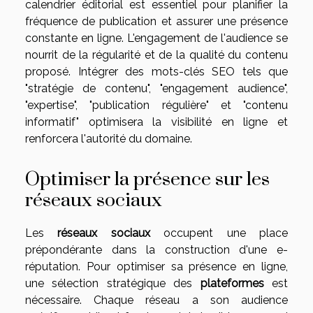
calendrier éditorial est essentiel pour planifier la
fréquence de publication et assurer une présence
constante en ligne. L'engagement de l'audience se
nourrit de la régularité et de la qualité du contenu
proposé. Intégrer des mots-clés SEO tels que
"stratégie de contenu", "engagement audience",
"expertise", "publication régulière" et "contenu
informatif" optimisera la visibilité en ligne et
renforcera l'autorité du domaine.
Optimiser la présence sur les
réseaux sociaux
Les
réseaux sociaux
occupent une place
prépondérante dans la construction d'une e-
réputation. Pour optimiser sa présence en ligne,
une sélection stratégique des
plateformes
est
nécessaire. Chaque réseau a son audience