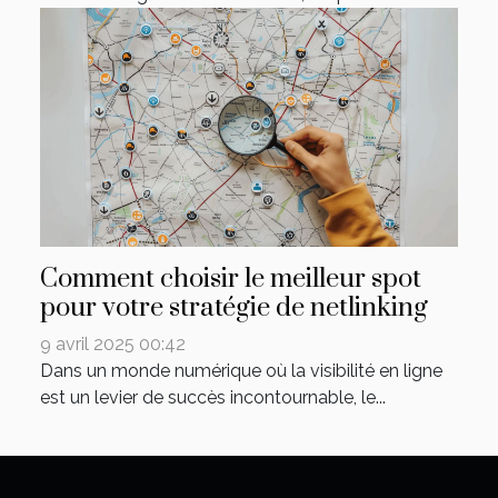
Comment choisir le meilleur spot
pour votre stratégie de netlinking
9 avril 2025 00:42
Dans un monde numérique où la visibilité en ligne
est un levier de succès incontournable, le...