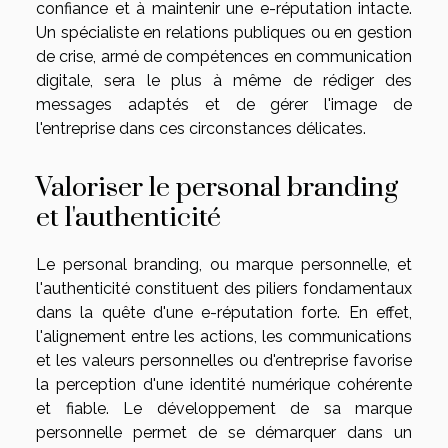
confiance et à maintenir une e-réputation intacte.
Un spécialiste en relations publiques ou en gestion
de crise, armé de compétences en communication
digitale, sera le plus à même de rédiger des
messages adaptés et de gérer l'image de
l'entreprise dans ces circonstances délicates.
Valoriser le personal branding
et l'authenticité
Le personal branding, ou marque personnelle, et
l'authenticité constituent des piliers fondamentaux
dans la quête d'une e-réputation forte. En effet,
l'alignement entre les actions, les communications
et les valeurs personnelles ou d'entreprise favorise
la perception d'une identité numérique cohérente
et fiable. Le développement de sa marque
personnelle permet de se démarquer dans un