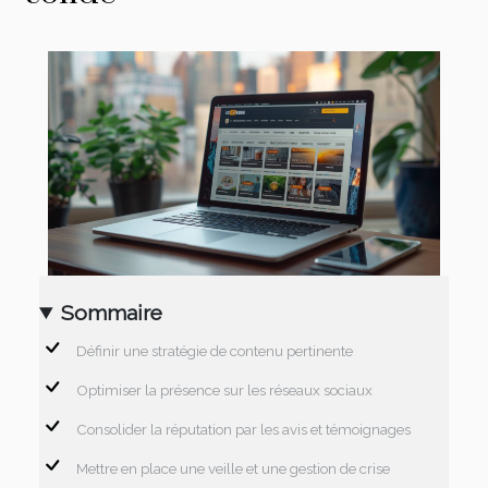
Sommaire
Définir une stratégie de contenu pertinente
Optimiser la présence sur les réseaux sociaux
Consolider la réputation par les avis et témoignages
Mettre en place une veille et une gestion de crise