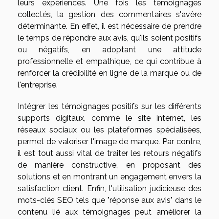
leurs expériences. Une fois les témoignages
collectés, la gestion des commentaires s'avère
déterminante. En effet, il est nécessaire de prendre
le temps de répondre aux avis, qu'ils soient positifs
ou négatifs, en adoptant une attitude
professionnelle et empathique, ce qui contribue à
renforcer la crédibilité en ligne de la marque ou de
l'entreprise.
Intégrer les témoignages positifs sur les différents
supports digitaux, comme le site internet, les
réseaux sociaux ou les plateformes spécialisées,
permet de valoriser l'image de marque. Par contre,
il est tout aussi vital de traiter les retours négatifs
de manière constructive, en proposant des
solutions et en montrant un engagement envers la
satisfaction client. Enfin, l'utilisation judicieuse des
mots-clés SEO tels que "réponse aux avis" dans le
contenu lié aux témoignages peut améliorer la