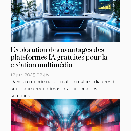
Exploration des avantages des
plateformes IA gratuites pour la
création multimédia
12 juin 2025 02:48
Dans un monde où la création multimédia prend
une place prépondérante, accéder à des
solutions...