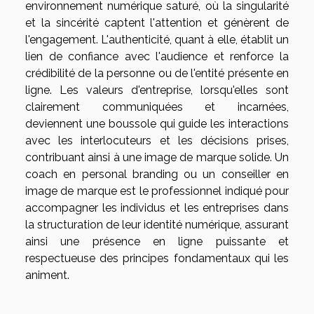
environnement numérique saturé, où la singularité
et la sincérité captent l'attention et génèrent de
l'engagement. L'authenticité, quant à elle, établit un
lien de confiance avec l'audience et renforce la
crédibilité de la personne ou de l'entité présente en
ligne. Les valeurs d'entreprise, lorsqu'elles sont
clairement communiquées et incarnées,
deviennent une boussole qui guide les interactions
avec les interlocuteurs et les décisions prises,
contribuant ainsi à une image de marque solide. Un
coach en personal branding ou un conseiller en
image de marque est le professionnel indiqué pour
accompagner les individus et les entreprises dans
la structuration de leur identité numérique, assurant
ainsi une présence en ligne puissante et
respectueuse des principes fondamentaux qui les
animent.