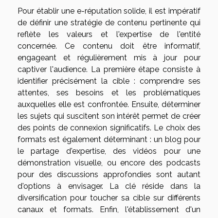
Pour établir une e-réputation solide, il est impératif
de définir une stratégie de contenu pertinente qui
reflète les valeurs et l'expertise de l'entité
concernée. Ce contenu doit être informatif,
engageant et régulièrement mis à jour pour
captiver l'audience. La première étape consiste à
identifier précisément la cible : comprendre ses
attentes, ses besoins et les problématiques
auxquelles elle est confrontée. Ensuite, déterminer
les sujets qui suscitent son intérêt permet de créer
des points de connexion significatifs. Le choix des
formats est également déterminant : un blog pour
le partage d'expertise, des vidéos pour une
démonstration visuelle, ou encore des podcasts
pour des discussions approfondies sont autant
d'options à envisager. La clé réside dans la
diversification pour toucher sa cible sur différents
canaux et formats. Enfin, l'établissement d'un