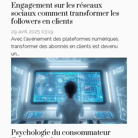
Engagement sur les réseaux
sociaux comment transformer les
followers en clients
29 avril 2025 03:19
Avec l'avènement des plateformes numériques,
transformer des abonnés en clients est devenu
un...
Psychologie du consommateur