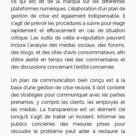
ce qui est dit de la marque sur les différentes
plateformes numériques. L'élaboration d'un plan de
gestion de crise est également indispensable. Il
s'agit de prévoir les procédures à suivre pour réagir
rapidement et efficacement en cas de situation
critique. Les outils de veille e-réputation peuvent
inclure l'analyse des médias sociaux, des forums,
des blogs, et des sites d'avis consommateurs, afin
d'être alerté en temps réel des commentaires et
des discussions concernant l'entité concernée.
Un plan de communication bien conçu est à la
base d'une gestion de crise réussie. Il doit contenir
des stratégies pour communiquer avec les parties
prenantes, y compris les clients, les employés et
les médias. La transparence est un élément clé
lorsqu'il s'agit de traiter un incident. Informer les
publics concernés des mesures prises pour
résoudre le problème peut aider à restaurer la