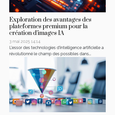
Exploration des avantages des
plateformes premium pour la
création d'images IA
3 mai 2025 14:14
L'essor des technologies d'intelligence artificielle a
révolutionné le champ des possibles dans...